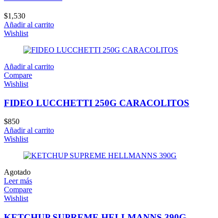
$
1,530
Añadir al carrito
Wishlist
Añadir al carrito
Compare
Wishlist
FIDEO LUCCHETTI 250G CARACOLITOS
$
850
Añadir al carrito
Wishlist
Agotado
Leer más
Compare
Wishlist
KETCHUP SUPREME HELLMANNS 390G