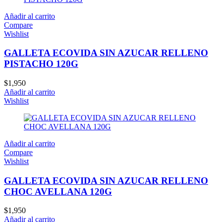
Añadir al carrito
Compare
Wishlist
GALLETA ECOVIDA SIN AZUCAR RELLENO
PISTACHO 120G
$
1,950
Añadir al carrito
Wishlist
Añadir al carrito
Compare
Wishlist
GALLETA ECOVIDA SIN AZUCAR RELLENO
CHOC AVELLANA 120G
$
1,950
Añadir al carrito