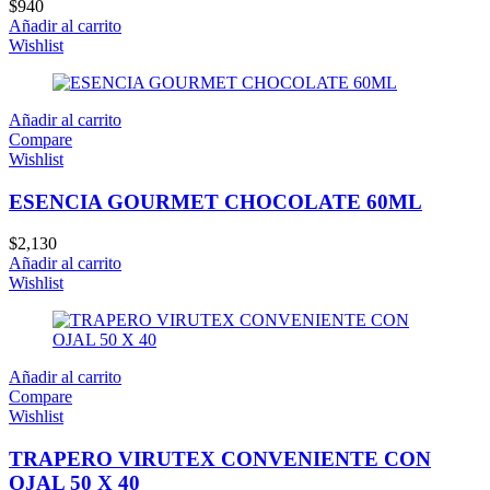
$
940
Añadir al carrito
Wishlist
Añadir al carrito
Compare
Wishlist
ESENCIA GOURMET CHOCOLATE 60ML
$
2,130
Añadir al carrito
Wishlist
Añadir al carrito
Compare
Wishlist
TRAPERO VIRUTEX CONVENIENTE CON
OJAL 50 X 40