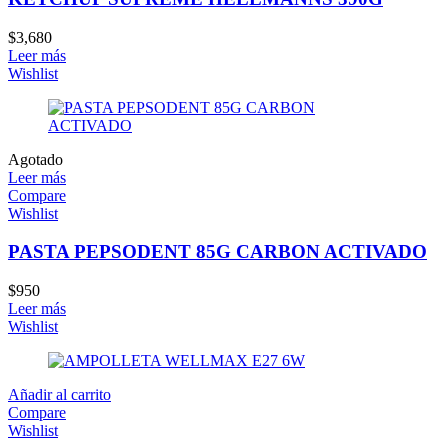
$
3,680
Leer más
Wishlist
Agotado
Leer más
Compare
Wishlist
PASTA PEPSODENT 85G CARBON ACTIVADO
$
950
Leer más
Wishlist
Añadir al carrito
Compare
Wishlist