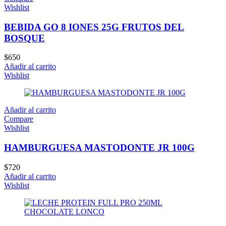
Wishlist
BEBIDA GO 8 IONES 25G FRUTOS DEL
BOSQUE
$
650
Añadir al carrito
Wishlist
Añadir al carrito
Compare
Wishlist
HAMBURGUESA MASTODONTE JR 100G
$
720
Añadir al carrito
Wishlist