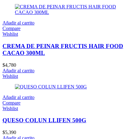
Añadir al carrito
Compare
Wishlist
CREMA DE PEINAR FRUCTIS HAIR FOOD
CACAO 300ML
$
4,780
Añadir al carrito
Wishlist
Añadir al carrito
Compare
Wishlist
QUESO COLUN LLIFEN 500G
$
5,390
Añadir al carrito