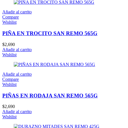
Añadir al carrito
Compare
Wishlist
PIÑA EN TROCITO SAN REMO 565G
$
2,690
Añadir al carrito
Wishlist
Añadir al carrito
Compare
Wishlist
PIÑAS EN RODAJA SAN REMO 565G
$
2,690
Añadir al carrito
Wishlist