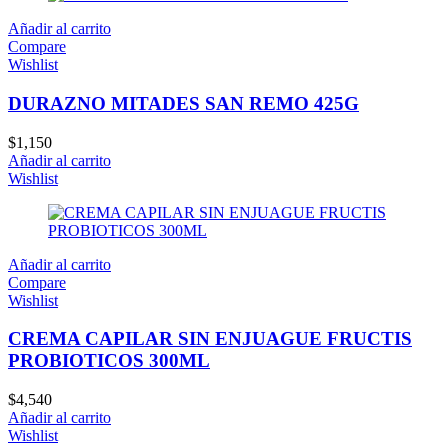
Añadir al carrito
Compare
Wishlist
DURAZNO MITADES SAN REMO 425G
$
1,150
Añadir al carrito
Wishlist
Añadir al carrito
Compare
Wishlist
CREMA CAPILAR SIN ENJUAGUE FRUCTIS
PROBIOTICOS 300ML
$
4,540
Añadir al carrito
Wishlist