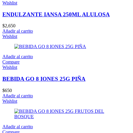
Wishlist
ENDULZANTE IANSA 250ML ALULOSA
$
2,650
Añadir al carrito
Wishlist
Añadir al carrito
Compare
Wishlist
BEBIDA GO 8 IONES 25G PIÑA
$
650
Añadir al carrito
Wishlist
Añadir al carrito
Compare