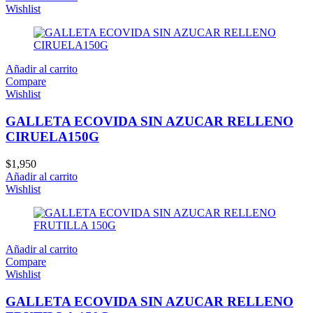
Wishlist
Añadir al carrito
Compare
Wishlist
GALLETA ECOVIDA SIN AZUCAR RELLENO
CIRUELA150G
$
1,950
Añadir al carrito
Wishlist
Añadir al carrito
Compare
Wishlist
GALLETA ECOVIDA SIN AZUCAR RELLENO