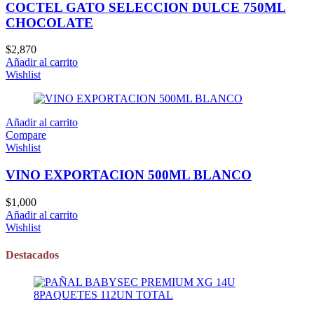
COCTEL GATO SELECCION DULCE 750ML
CHOCOLATE
$
2,870
Añadir al carrito
Wishlist
Añadir al carrito
Compare
Wishlist
VINO EXPORTACION 500ML BLANCO
$
1,000
Añadir al carrito
Wishlist
Destacados