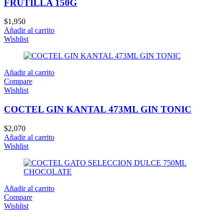
FRUTILLA 150G
$
1,950
Añadir al carrito
Wishlist
Añadir al carrito
Compare
Wishlist
COCTEL GIN KANTAL 473ML GIN TONIC
$
2,070
Añadir al carrito
Wishlist
Añadir al carrito
Compare
Wishlist