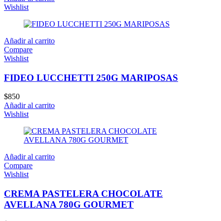
Wishlist
Añadir al carrito
Compare
Wishlist
FIDEO LUCCHETTI 250G MARIPOSAS
$
850
Añadir al carrito
Wishlist
Añadir al carrito
Compare
Wishlist
CREMA PASTELERA CHOCOLATE
AVELLANA 780G GOURMET