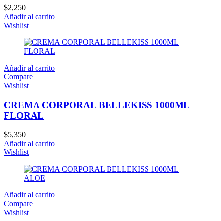
$
2,250
Añadir al carrito
Wishlist
Añadir al carrito
Compare
Wishlist
CREMA CORPORAL BELLEKISS 1000ML
FLORAL
$
5,350
Añadir al carrito
Wishlist
Añadir al carrito
Compare
Wishlist