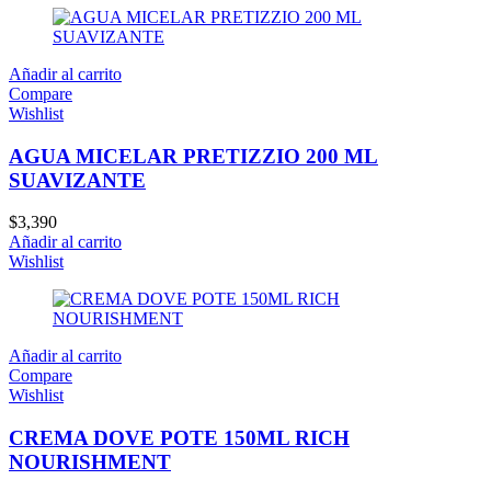
Añadir al carrito
Compare
Wishlist
AGUA MICELAR PRETIZZIO 200 ML
SUAVIZANTE
$
3,390
Añadir al carrito
Wishlist
Añadir al carrito
Compare
Wishlist
CREMA DOVE POTE 150ML RICH
NOURISHMENT