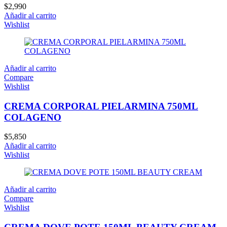
$
2,990
Añadir al carrito
Wishlist
Añadir al carrito
Compare
Wishlist
CREMA CORPORAL PIELARMINA 750ML
COLAGENO
$
5,850
Añadir al carrito
Wishlist
Añadir al carrito
Compare
Wishlist