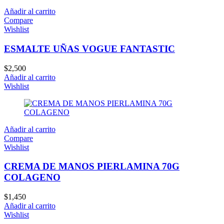
Añadir al carrito
Compare
Wishlist
ESMALTE UÑAS VOGUE FANTASTIC
$
2,500
Añadir al carrito
Wishlist
Añadir al carrito
Compare
Wishlist
CREMA DE MANOS PIERLAMINA 70G
COLAGENO
$
1,450
Añadir al carrito
Wishlist