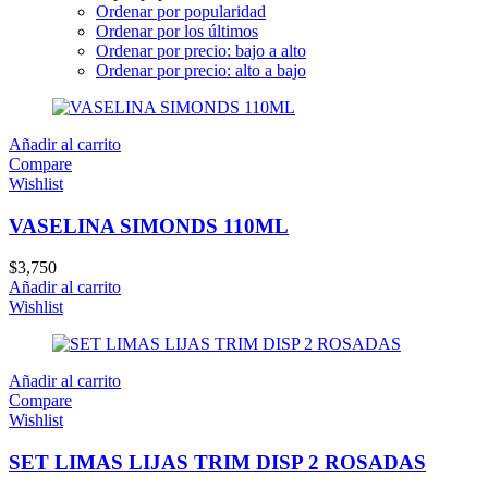
Ordenar por popularidad
Ordenar por los últimos
Ordenar por precio: bajo a alto
Ordenar por precio: alto a bajo
Añadir al carrito
Compare
Wishlist
VASELINA SIMONDS 110ML
$
3,750
Añadir al carrito
Wishlist
Añadir al carrito
Compare
Wishlist
SET LIMAS LIJAS TRIM DISP 2 ROSADAS