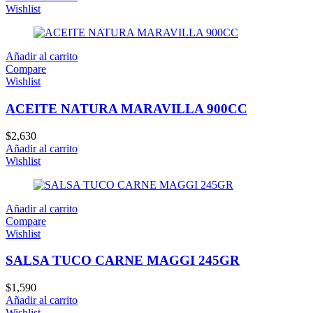
Wishlist
Añadir al carrito
Compare
Wishlist
ACEITE NATURA MARAVILLA 900CC
$
2,630
Añadir al carrito
Wishlist
Añadir al carrito
Compare
Wishlist
SALSA TUCO CARNE MAGGI 245GR
$
1,590
Añadir al carrito
Wishlist