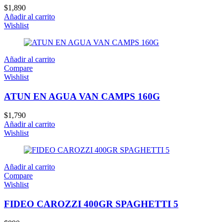
$
1,890
Añadir al carrito
Wishlist
Añadir al carrito
Compare
Wishlist
ATUN EN AGUA VAN CAMPS 160G
$
1,790
Añadir al carrito
Wishlist
Añadir al carrito
Compare
Wishlist
FIDEO CAROZZI 400GR SPAGHETTI 5