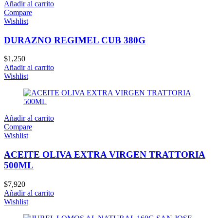
Añadir al carrito
Compare
Wishlist
DURAZNO REGIMEL CUB 380G
$
1,250
Añadir al carrito
Wishlist
Añadir al carrito
Compare
Wishlist
ACEITE OLIVA EXTRA VIRGEN TRATTORIA
500ML
$
7,920
Añadir al carrito
Wishlist