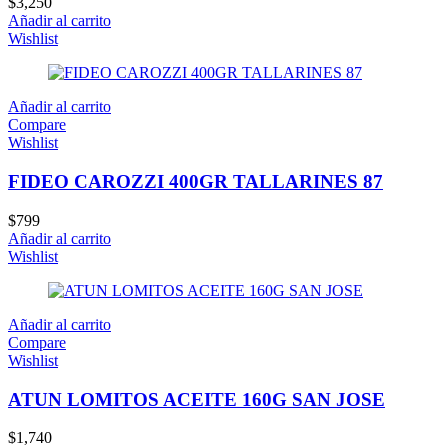
$
3,250
Añadir al carrito
Wishlist
Añadir al carrito
Compare
Wishlist
FIDEO CAROZZI 400GR TALLARINES 87
$
799
Añadir al carrito
Wishlist
Añadir al carrito
Compare
Wishlist
ATUN LOMITOS ACEITE 160G SAN JOSE
$
1,740