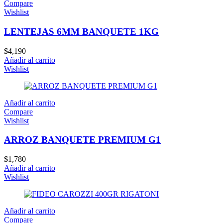
Compare
Wishlist
LENTEJAS 6MM BANQUETE 1KG
$
4,190
Añadir al carrito
Wishlist
Añadir al carrito
Compare
Wishlist
ARROZ BANQUETE PREMIUM G1
$
1,780
Añadir al carrito
Wishlist
Añadir al carrito
Compare