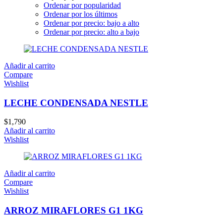
Ordenar por popularidad
Ordenar por los últimos
Ordenar por precio: bajo a alto
Ordenar por precio: alto a bajo
Añadir al carrito
Compare
Wishlist
LECHE CONDENSADA NESTLE
$
1,790
Añadir al carrito
Wishlist
Añadir al carrito
Compare
Wishlist
ARROZ MIRAFLORES G1 1KG