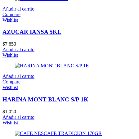
Añadir al carrito
Compare
Wishlist
AZUCAR IANSA 5KL
$
7,650
Añadir al carrito
Wishlist
Añadir al carrito
Compare
Wishlist
HARINA MONT BLANC S/P 1K
$
1,050
Añadir al carrito
Wishlist