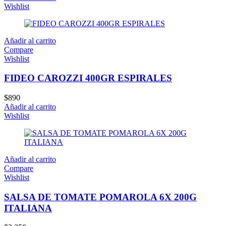
Wishlist
Añadir al carrito
Compare
Wishlist
FIDEO CAROZZI 400GR ESPIRALES
$
890
Añadir al carrito
Wishlist
Añadir al carrito
Compare
Wishlist
SALSA DE TOMATE POMAROLA 6X 200G
ITALIANA