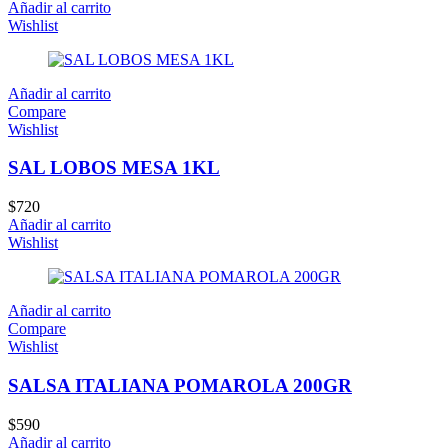
Añadir al carrito
Wishlist
Añadir al carrito
Compare
Wishlist
SAL LOBOS MESA 1KL
$
720
Añadir al carrito
Wishlist
Añadir al carrito
Compare
Wishlist
SALSA ITALIANA POMAROLA 200GR
$
590
Añadir al carrito