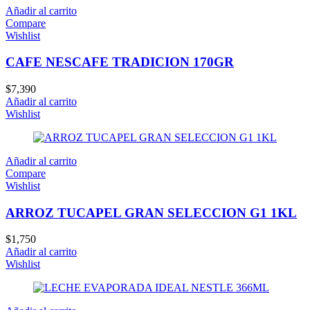
Añadir al carrito
Compare
Wishlist
CAFE NESCAFE TRADICION 170GR
$
7,390
Añadir al carrito
Wishlist
Añadir al carrito
Compare
Wishlist
ARROZ TUCAPEL GRAN SELECCION G1 1KL
$
1,750
Añadir al carrito
Wishlist