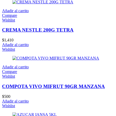
Añadir al carrito
Compare
Wishlist
CREMA NESTLE 200G TETRA
$
1,410
Añadir al carrito
Wishlist
Añadir al carrito
Compare
Wishlist
COMPOTA VIVO MIFRUT 90GR MANZANA
$
500
Añadir al carrito
Wishlist