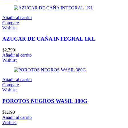
Añadir al carrito
Compare
Wishlist
AZUCAR DE CAÑA INTEGRAL 1KL
$
2,390
Añadir al carrito
Wishlist
Añadir al carrito
Compare
Wishlist
POROTOS NEGROS WASIL 380G
$
1,190
Añadir al carrito
Wishlist