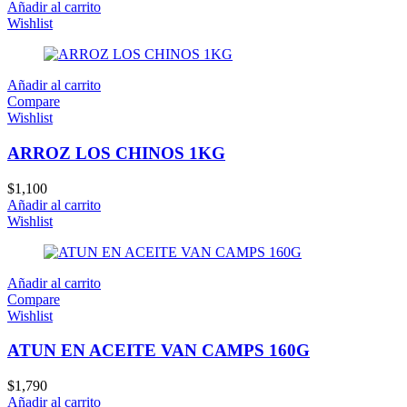
Añadir al carrito
Wishlist
Añadir al carrito
Compare
Wishlist
ARROZ LOS CHINOS 1KG
$
1,100
Añadir al carrito
Wishlist
Añadir al carrito
Compare
Wishlist
ATUN EN ACEITE VAN CAMPS 160G
$
1,790
Añadir al carrito