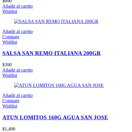
$
890
Añadir al carrito
Wishlist
Añadir al carrito
Compare
Wishlist
SALSA SAN REMO ITALIANA 200GR
$
390
Añadir al carrito
Wishlist
Añadir al carrito
Compare
Wishlist
ATUN LOMITOS 160G AGUA SAN JOSE
$
1,490