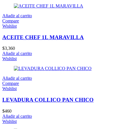
Añadir al carrito
Compare
Wishlist
ACEITE CHEF 1L MARAVILLA
$
3,360
Añadir al carrito
Wishlist
Añadir al carrito
Compare
Wishlist
LEVADURA COLLICO PAN CHICO
$
460
Añadir al carrito
Wishlist