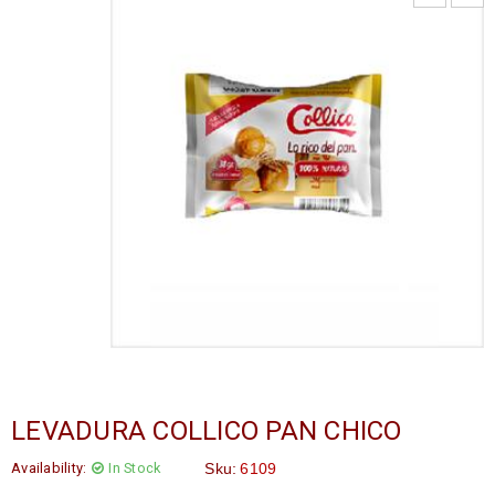
LEVADURA COLLICO PAN CHICO
Availability:
In Stock
Sku:
6109