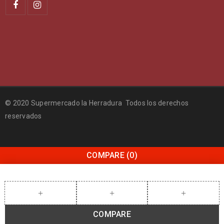
© 2020 Supermercado la Herradura Todos los derechos
reservados
COMPARE
(0)
COMPARE