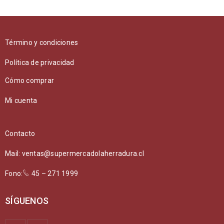
Término y condiciones
Política de privacidad
Cómo comprar
Mi cuenta
Contacto
Mail: ventas@supermercadolaherradura.cl
Fono:
45 – 271 1999
SÍGUENOS