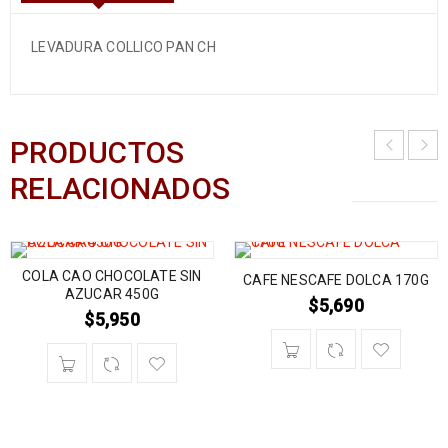
LEVADURA COLLICO PAN CH
PRODUCTOS
RELACIONADOS
COLA CAO CHOCOLATE SIN
CAFE NESCAFE DOLCA 170G
AZUCAR 450G
$
5,690
$
5,950