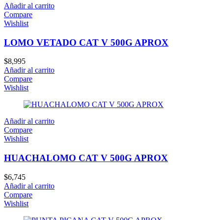
Añadir al carrito
Compare
Wishlist
LOMO VETADO CAT V 500G APROX
$
8,995
Añadir al carrito
Compare
Wishlist
Añadir al carrito
Compare
Wishlist
HUACHALOMO CAT V 500G APROX
$
6,745
Añadir al carrito
Compare
Wishlist