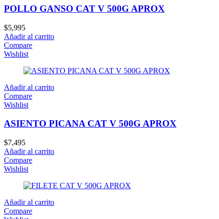
POLLO GANSO CAT V 500G APROX
$
5,995
Añadir al carrito
Compare
Wishlist
Añadir al carrito
Compare
Wishlist
ASIENTO PICANA CAT V 500G APROX
$
7,495
Añadir al carrito
Compare
Wishlist
Añadir al carrito
Compare