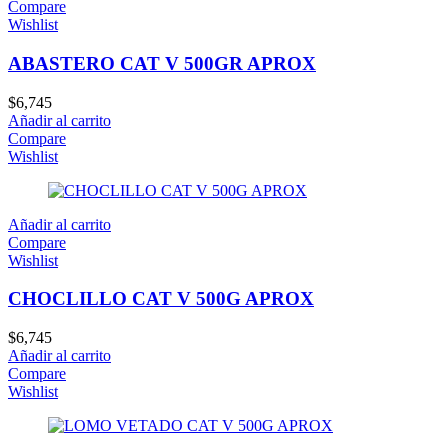
Compare
Wishlist
ABASTERO CAT V 500GR APROX
$
6,745
Añadir al carrito
Compare
Wishlist
Añadir al carrito
Compare
Wishlist
CHOCLILLO CAT V 500G APROX
$
6,745
Añadir al carrito
Compare
Wishlist