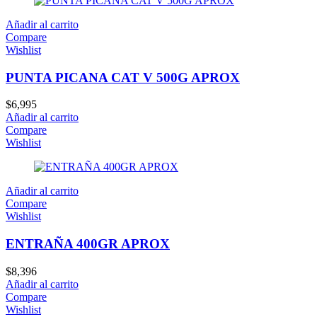
Añadir al carrito
Compare
Wishlist
PUNTA PICANA CAT V 500G APROX
$
6,995
Añadir al carrito
Compare
Wishlist
Añadir al carrito
Compare
Wishlist
ENTRAÑA 400GR APROX
$
8,396
Añadir al carrito
Compare
Wishlist