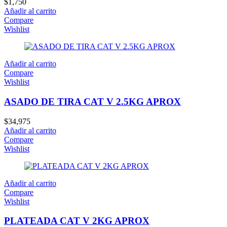
$
1,750
Añadir al carrito
Compare
Wishlist
Añadir al carrito
Compare
Wishlist
ASADO DE TIRA CAT V 2.5KG APROX
$
34,975
Añadir al carrito
Compare
Wishlist
Añadir al carrito
Compare
Wishlist
PLATEADA CAT V 2KG APROX