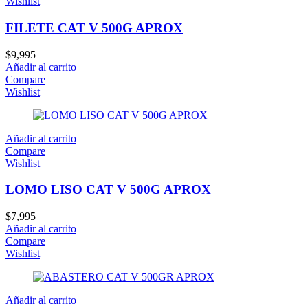
Wishlist
FILETE CAT V 500G APROX
$
9,995
Añadir al carrito
Compare
Wishlist
Añadir al carrito
Compare
Wishlist
LOMO LISO CAT V 500G APROX
$
7,995
Añadir al carrito
Compare
Wishlist
Añadir al carrito