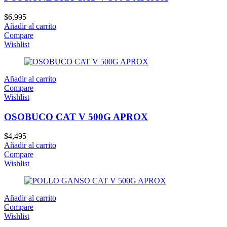
$
6,995
Añadir al carrito
Compare
Wishlist
Añadir al carrito
Compare
Wishlist
OSOBUCO CAT V 500G APROX
$
4,495
Añadir al carrito
Compare
Wishlist
Añadir al carrito
Compare
Wishlist