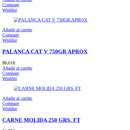
Compare
Wishlist
Añadir al carrito
Compare
Wishlist
PALANCA CAT V 750GR APROX
$
8,618
Añadir al carrito
Compare
Wishlist
Añadir al carrito
Compare
Wishlist
CARNE MOLIDA 250 GRS. FT