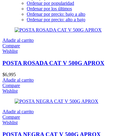
Ordenar por popularidad
Ordenar por los últimos
Ordenar por precio: bajo a alto
Ordenar por precio: alto a bajo
Añadir al carrito
Compare
Wishlist
POSTA ROSADA CAT V 500G APROX
$
6,995
Añadir al carrito
Compare
Wishlist
Añadir al carrito
Compare
Wishlist
POSTA NEGRA CAT V 500G APROX