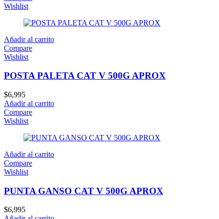
Wishlist
Añadir al carrito
Compare
Wishlist
POSTA PALETA CAT V 500G APROX
$
6,995
Añadir al carrito
Compare
Wishlist
Añadir al carrito
Compare
Wishlist
PUNTA GANSO CAT V 500G APROX
$
6,995
Añadir al carrito