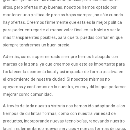
altos, pero ofertas muy buenas, nosotros hemos optado por
mantener una política de precios bajos siempre, no sólo cuando
hay ofertas. Creemos firmemente que esta es la mejor política
para poder entregarte el menor valor final en tu boleta y ser lo
más transparentes posibles, para que tú puedas confiar en que
siempre tendremos un buen precio.
Además, como supermercado siempre hemos trabajado con
marcas de la zona, ya que creemos que esto es importante para
fortalecer la economía local y así impactar de forma positiva en
el crecimiento de nuestra ciudad. Si nosotros mismos no
apoyamos y confiamos en lo nuestro, es muy difícil que podamos
mejorar como comunidad.
A través de toda nuestra historia nos hemos ido adaptando a los
tiempos de distintas formas, como con nuestra variedad de
productos, incorporando nuevas tecnologías, renovando nuestro
local, implementando nuevos servicios y nuevas formas de pago,