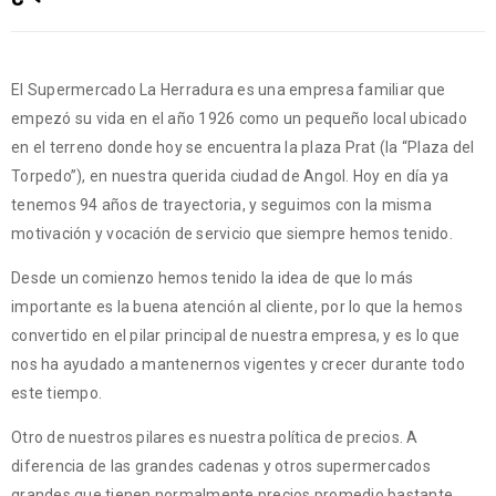
El Supermercado La Herradura es una empresa familiar que
empezó su vida en el año 1926 como un pequeño local ubicado
en el terreno donde hoy se encuentra la plaza Prat (la “Plaza del
Torpedo”), en nuestra querida ciudad de Angol. Hoy en día ya
tenemos 94 años de trayectoria, y seguimos con la misma
motivación y vocación de servicio que siempre hemos tenido.
Desde un comienzo hemos tenido la idea de que lo más
importante es la buena atención al cliente, por lo que la hemos
convertido en el pilar principal de nuestra empresa, y es lo que
nos ha ayudado a mantenernos vigentes y crecer durante todo
este tiempo.
Otro de nuestros pilares es nuestra política de precios. A
diferencia de las grandes cadenas y otros supermercados
grandes que tienen normalmente precios promedio bastante