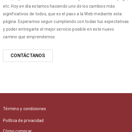
etc. Hoy en día estamos haciendo uno de los cambios más
significativos de todos, que es el paso a la Web mediante esta
página. Esperamos seguir cumpliendo con todas tus expectativas
y poder entregarte el mejor servicio posible en este nuevo
camino que emprendemos.
CONTÁCTANOS
Término y condiciones
Política de privacidad
Cómo comprar