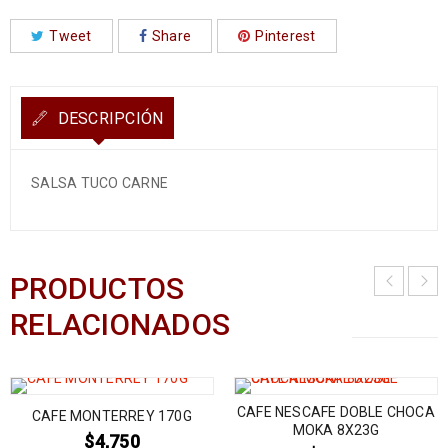
Tweet
Share
Pinterest
DESCRIPCIÓN
SALSA TUCO CARNE
PRODUCTOS
RELACIONADOS
CAFE NESCAFE DOBLE CHOCA
CAFE MONTERREY 170G
MOKA 8X23G
$
4,750