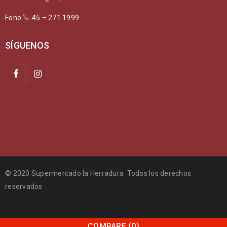
Fono:
45 – 271 1999
SÍGUENOS
© 2020 Supermercado la Herradura Todos los derechos
reservados
COMPARE
(0)