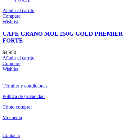
Añadir al carrito
Compare
Wishlist
CAFE GRANO MOL 250G GOLD PREMIER
FORTE
$
4,950
Añadir al carrito
Compare
Wishlist
Término y condiciones
Política de privacidad
Cómo comprar
Mi cuenta
Contacto