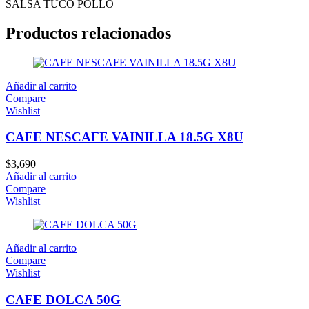
SALSA TUCO POLLO
Productos relacionados
Añadir al carrito
Compare
Wishlist
CAFE NESCAFE VAINILLA 18.5G X8U
$
3,690
Añadir al carrito
Compare
Wishlist
Añadir al carrito
Compare
Wishlist
CAFE DOLCA 50G