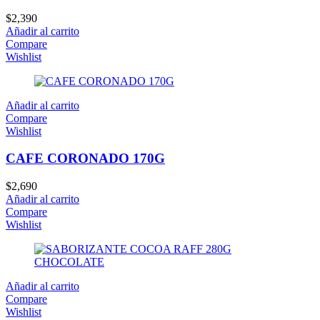
$
2,390
Añadir al carrito
Compare
Wishlist
Añadir al carrito
Compare
Wishlist
CAFE CORONADO 170G
$
2,690
Añadir al carrito
Compare
Wishlist
Añadir al carrito
Compare
Wishlist