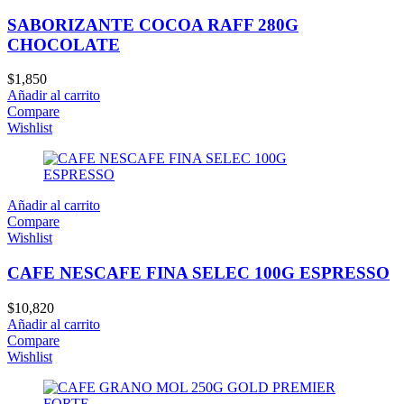
SABORIZANTE COCOA RAFF 280G
CHOCOLATE
$
1,850
Añadir al carrito
Compare
Wishlist
Añadir al carrito
Compare
Wishlist
CAFE NESCAFE FINA SELEC 100G ESPRESSO
$
10,820
Añadir al carrito
Compare
Wishlist