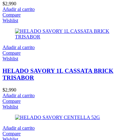
$
2,990
Añadir al carrito
Compare
Wishlist
Añadir al carrito
Compare
Wishlist
HELADO SAVORY 1L CASSATA BRICK
TRISABOR
$
2,990
Añadir al carrito
Compare
Wishlist
Añadir al carrito
Compare
Wishlist