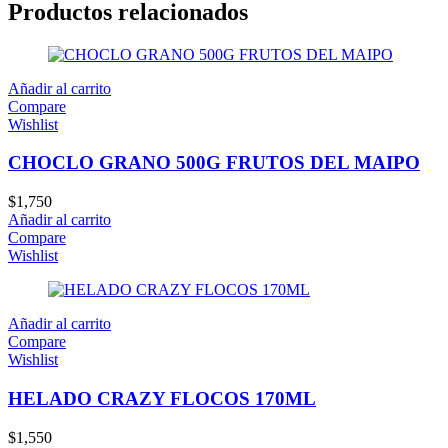
Productos relacionados
Añadir al carrito
Compare
Wishlist
CHOCLO GRANO 500G FRUTOS DEL MAIPO
$
1,750
Añadir al carrito
Compare
Wishlist
Añadir al carrito
Compare
Wishlist
HELADO CRAZY FLOCOS 170ML
$
1,550