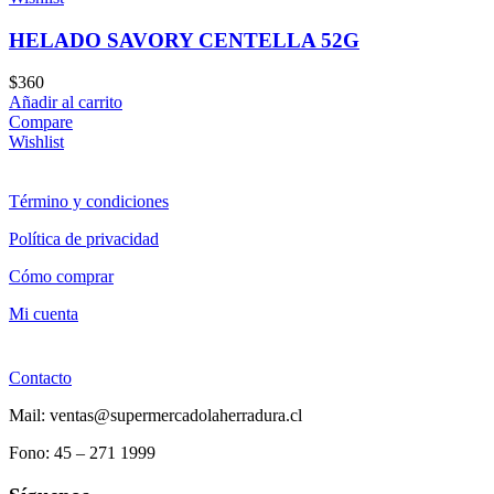
HELADO SAVORY CENTELLA 52G
$
360
Añadir al carrito
Compare
Wishlist
Término y condiciones
Política de privacidad
Cómo comprar
Mi cuenta
Contacto
Mail: ventas@supermercadolaherradura.cl
Fono:
45 – 271 1999