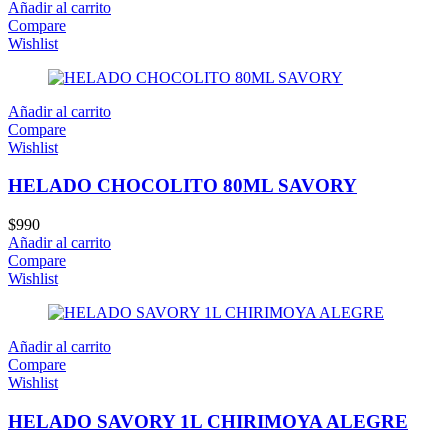
Añadir al carrito
Compare
Wishlist
Añadir al carrito
Compare
Wishlist
HELADO CHOCOLITO 80ML SAVORY
$
990
Añadir al carrito
Compare
Wishlist
Añadir al carrito
Compare
Wishlist
HELADO SAVORY 1L CHIRIMOYA ALEGRE