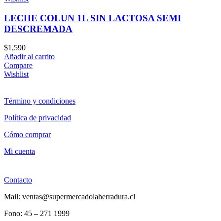
LECHE COLUN 1L SIN LACTOSA SEMI
DESCREMADA
$
1,590
Añadir al carrito
Compare
Wishlist
Término y condiciones
Política de privacidad
Cómo comprar
Mi cuenta
Contacto
Mail: ventas@supermercadolaherradura.cl
Fono:
45 – 271 1999