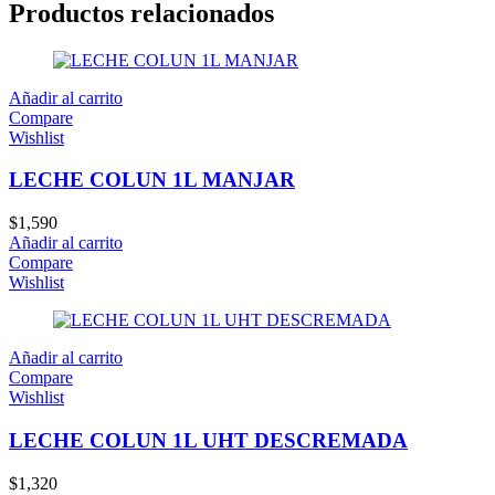
Productos relacionados
Añadir al carrito
Compare
Wishlist
LECHE COLUN 1L MANJAR
$
1,590
Añadir al carrito
Compare
Wishlist
Añadir al carrito
Compare
Wishlist
LECHE COLUN 1L UHT DESCREMADA
$
1,320