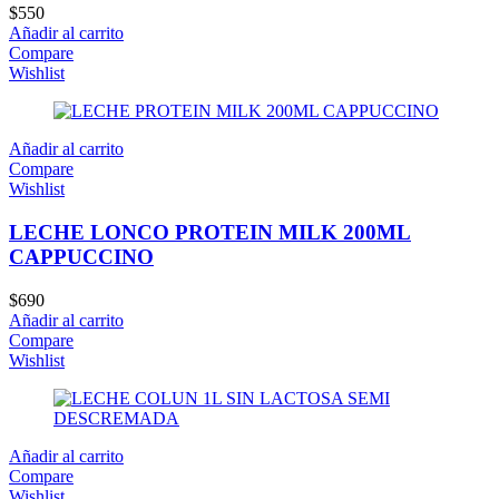
$
550
Añadir al carrito
Compare
Wishlist
Añadir al carrito
Compare
Wishlist
LECHE LONCO PROTEIN MILK 200ML
CAPPUCCINO
$
690
Añadir al carrito
Compare
Wishlist
Añadir al carrito
Compare
Wishlist