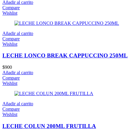
Añadir al carrito
Compare
Wishlist
Añadir al carrito
Compare
Wishlist
LECHE LONCO BREAK CAPPUCCINO 250ML
$
900
Añadir al carrito
Compare
Wishlist
Añadir al carrito
Compare
Wishlist
LECHE COLUN 200ML FRUTILLA