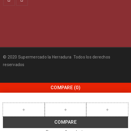
© 2020 Supermercado la Herradura Todos los derechos
reservados
COMPARE
(0)
COMPARE