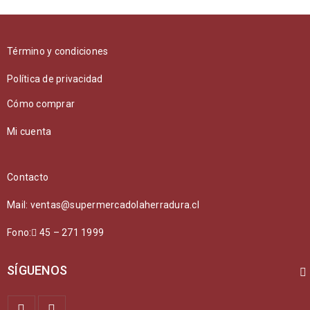
Término y condiciones
Política de privacidad
Cómo comprar
Mi cuenta
Contacto
Mail: ventas@supermercadolaherradura.cl
Fono:
45 – 271 1999
SÍGUENOS