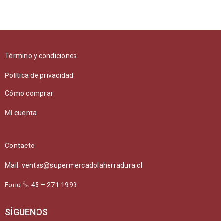
Término y condiciones
Política de privacidad
Cómo comprar
Mi cuenta
Contacto
Mail: ventas@supermercadolaherradura.cl
Fono:
45 – 271 1999
SÍGUENOS