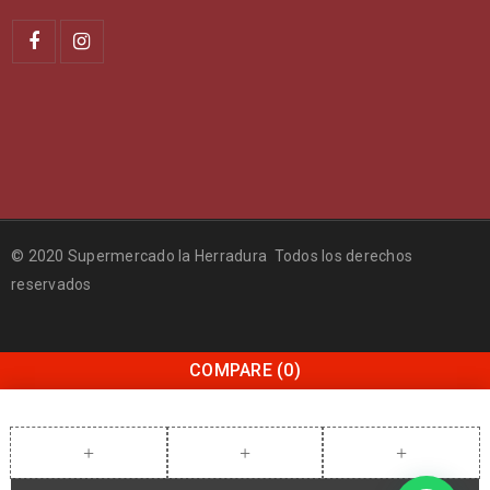
© 2020 Supermercado la Herradura Todos los derechos
reservados
COMPARE
(0)