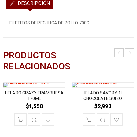
DESCRIPCIÓN
FILETITOS DE PECHUGA DE POLLO 700G
PRODUCTOS
RELACIONADOS
HELADO CRAZY FRAMBUESA
HELADO SAVORY 1L
170ML
CHOCOLATE SUIZO
$
1,550
$
2,990