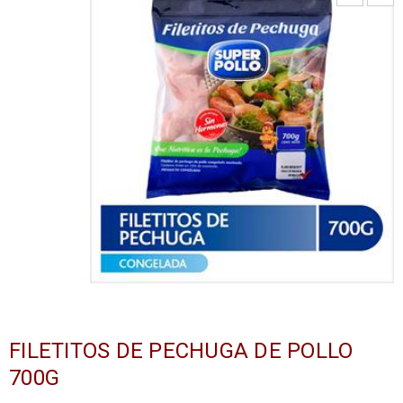
FILETITOS DE PECHUGA DE POLLO
700G