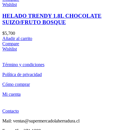
Wishlist
HELADO TRENDY 1.8L CHOCOLATE
SUIZO/FRUTO BOSQUE
$
5,700
Añadir al carrito
Compare
Wishlist
Término y condiciones
Política de privacidad
Cómo comprar
Mi cuenta
Contacto
Mail: ventas@supermercadolaherradura.cl