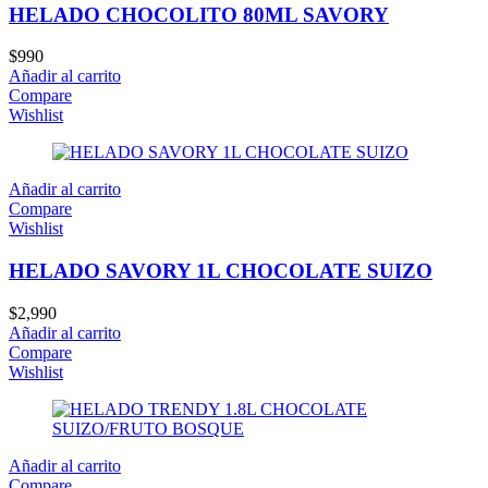
HELADO CHOCOLITO 80ML SAVORY
$
990
Añadir al carrito
Compare
Wishlist
Añadir al carrito
Compare
Wishlist
HELADO SAVORY 1L CHOCOLATE SUIZO
$
2,990
Añadir al carrito
Compare
Wishlist
Añadir al carrito
Compare