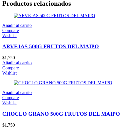
Productos relacionados
Añadir al carrito
Compare
Wishlist
ARVEJAS 500G FRUTOS DEL MAIPO
$
1,750
Añadir al carrito
Compare
Wishlist
Añadir al carrito
Compare
Wishlist
CHOCLO GRANO 500G FRUTOS DEL MAIPO
$
1,750