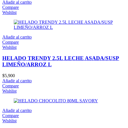
Añadir al carrito
Compare
Wishlist
Añadir al carrito
Compare
Wishlist
HELADO TRENDY 2.5L LECHE ASADA/SUSP
LIMEÑO/ARROZ L
$
5,900
Añadir al carrito
Compare
Wishlist
Añadir al carrito
Compare
Wishlist