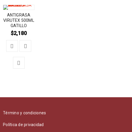
ANTIGRASA
VIRUTEX 500ML
GATILLO
$
2,180
Término y condiciones
Política de privacidad