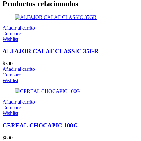
Productos relacionados
Añadir al carrito
Compare
Wishlist
ALFAJOR CALAF CLASSIC 35GR
$
300
Añadir al carrito
Compare
Wishlist
Añadir al carrito
Compare
Wishlist
CEREAL CHOCAPIC 100G
$
800