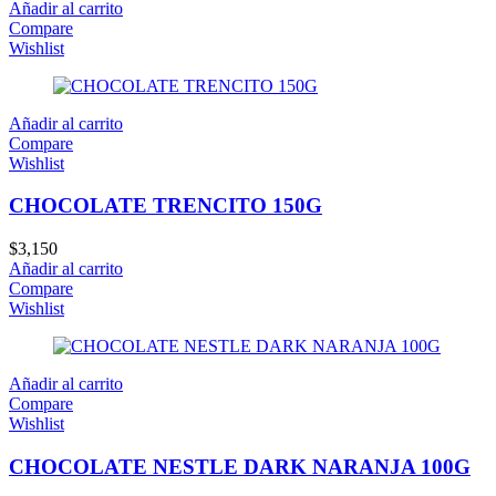
Añadir al carrito
Compare
Wishlist
Añadir al carrito
Compare
Wishlist
CHOCOLATE TRENCITO 150G
$
3,150
Añadir al carrito
Compare
Wishlist
Añadir al carrito
Compare
Wishlist
CHOCOLATE NESTLE DARK NARANJA 100G