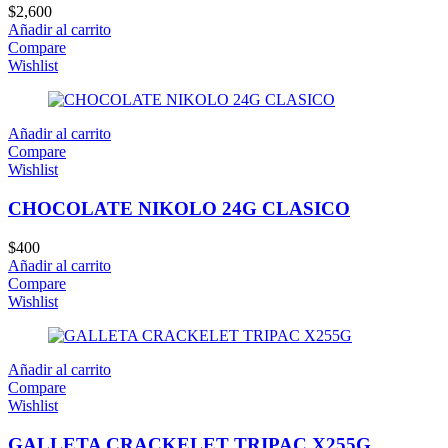
$
2,600
Añadir al carrito
Compare
Wishlist
Añadir al carrito
Compare
Wishlist
CHOCOLATE NIKOLO 24G CLASICO
$
400
Añadir al carrito
Compare
Wishlist
Añadir al carrito
Compare
Wishlist
GALLETA CRACKELET TRIPAC X255G