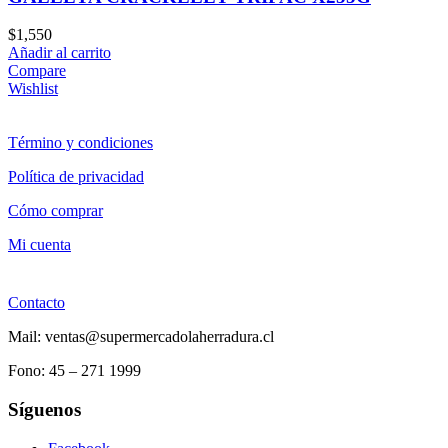
$
1,550
Añadir al carrito
Compare
Wishlist
Término y condiciones
Política de privacidad
Cómo comprar
Mi cuenta
Contacto
Mail: ventas@supermercadolaherradura.cl
Fono:
45 – 271 1999
Síguenos