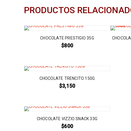
PRODUCTOS RELACIONAD
CHOCOLATE PRESTIGIO 35G
CHOCOLA
$
800
CHOCOLATE TRENCITO 150G
$
3,150
CHOCOLATE VIZZIO SNACK 33G
$
600