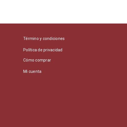
Término y condiciones
Política de privacidad
Cómo comprar
Mi cuenta