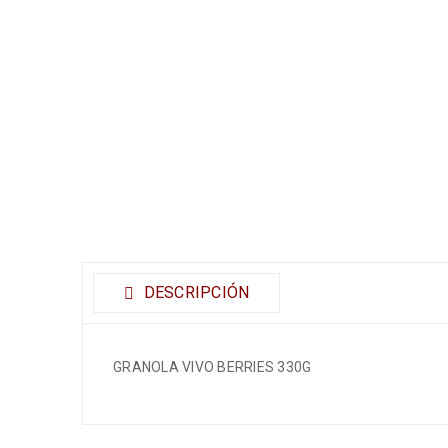
DESCRIPCIÓN
GRANOLA VIVO BERRIES 330G