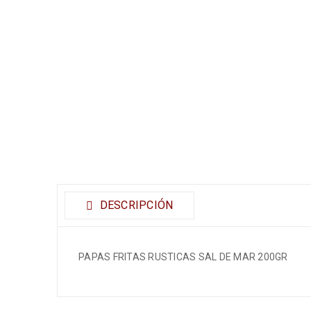
DESCRIPCIÓN
PAPAS FRITAS RUSTICAS SAL DE MAR 200GR