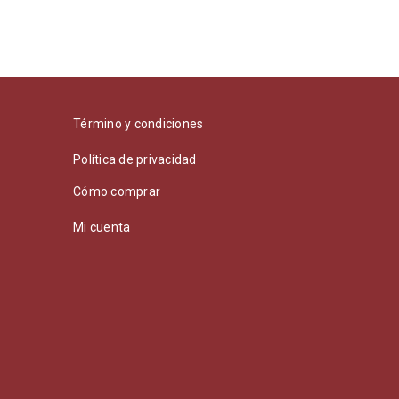
Término y condiciones
Política de privacidad
Cómo comprar
Mi cuenta