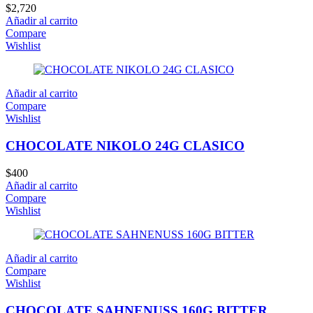
$
2,720
Añadir al carrito
Compare
Wishlist
Añadir al carrito
Compare
Wishlist
CHOCOLATE NIKOLO 24G CLASICO
$
400
Añadir al carrito
Compare
Wishlist
Añadir al carrito
Compare
Wishlist
CHOCOLATE SAHNENUSS 160G BITTER