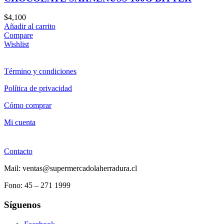
$
4,100
Añadir al carrito
Compare
Wishlist
Término y condiciones
Política de privacidad
Cómo comprar
Mi cuenta
Contacto
Mail: ventas@supermercadolaherradura.cl
Fono:
45 – 271 1999
Síguenos