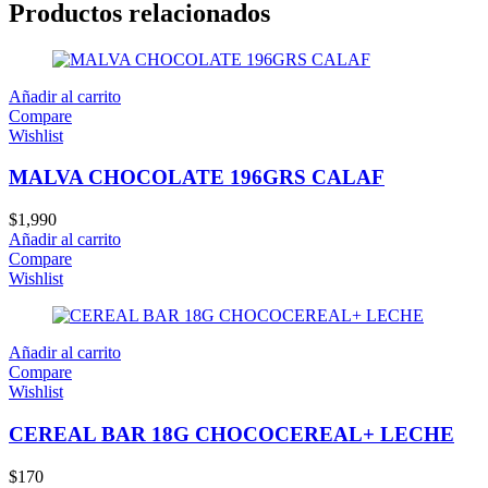
Productos relacionados
Añadir al carrito
Compare
Wishlist
MALVA CHOCOLATE 196GRS CALAF
$
1,990
Añadir al carrito
Compare
Wishlist
Añadir al carrito
Compare
Wishlist
CEREAL BAR 18G CHOCOCEREAL+ LECHE
$
170