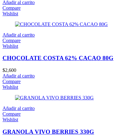
Añadir al carrito
Compare
Wishlist
Añadir al carrito
Compare
Wishlist
CHOCOLATE COSTA 62% CACAO 80G
$
2,600
Añadir al carrito
Compare
Wishlist
Añadir al carrito
Compare
Wishlist
GRANOLA VIVO BERRIES 330G