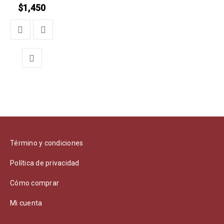
$
1,450
Término y condiciones
Política de privacidad
Cómo comprar
Mi cuenta