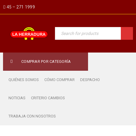
45 – 271 1999
COMPRAR POR CATEGORÍA
QUIÉNES SOMOS
CÓMO COMPRAR
DESPACHO
NOTICIAS
CRITERIO CAMBIOS
TRABAJA CON NOSOTROS