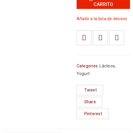
CARRITO
Añadir a la lista de deseos
Categories:
Lácteos
,
Yogurt
Tweet
Share
Pinterest