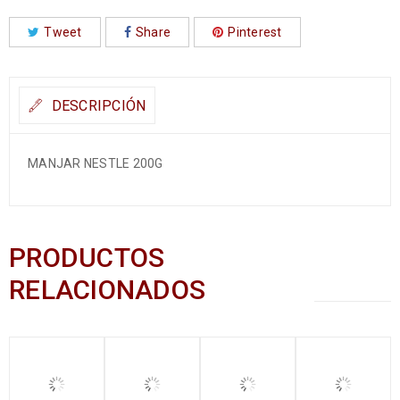
Tweet
Share
Pinterest
DESCRIPCIÓN
MANJAR NESTLE 200G
PRODUCTOS
RELACIONADOS