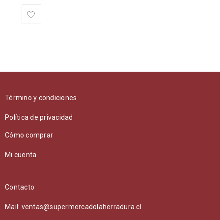
Término y condiciones
Política de privacidad
Cómo comprar
Mi cuenta
Contacto
Mail: ventas@supermercadolaherradura.cl