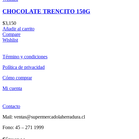
CHOCOLATE TRENCITO 150G
$
3,150
Añadir al carrito
Compare
Wishlist
Término y condiciones
Política de privacidad
Cómo comprar
Mi cuenta
Contacto
Mail: ventas@supermercadolaherradura.cl
Fono:
45 – 271 1999