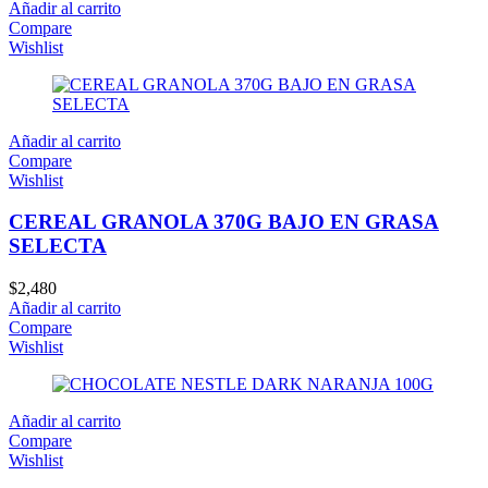
Añadir al carrito
Compare
Wishlist
Añadir al carrito
Compare
Wishlist
CEREAL GRANOLA 370G BAJO EN GRASA
SELECTA
$
2,480
Añadir al carrito
Compare
Wishlist
Añadir al carrito
Compare
Wishlist