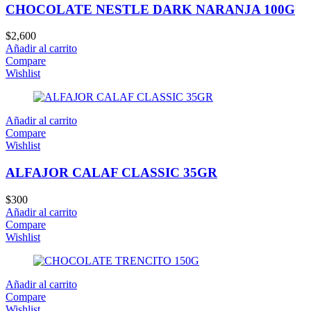
CHOCOLATE NESTLE DARK NARANJA 100G
$
2,600
Añadir al carrito
Compare
Wishlist
Añadir al carrito
Compare
Wishlist
ALFAJOR CALAF CLASSIC 35GR
$
300
Añadir al carrito
Compare
Wishlist
Añadir al carrito
Compare
Wishlist