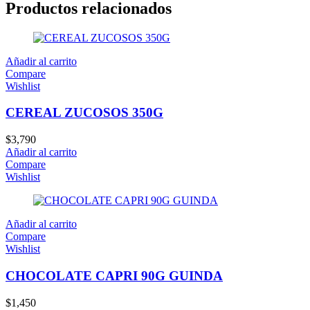
Productos relacionados
Añadir al carrito
Compare
Wishlist
CEREAL ZUCOSOS 350G
$
3,790
Añadir al carrito
Compare
Wishlist
Añadir al carrito
Compare
Wishlist
CHOCOLATE CAPRI 90G GUINDA
$
1,450