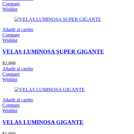
Compare
Wishlist
Añadir al carrito
Compare
Wishlist
VELAS LUMINOSA SUPER GIGANTE
$
2,890
Añadir al carrito
Compare
Wishlist
Añadir al carrito
Compare
Wishlist
VELAS LUMINOSA GIGANTE
$
1,990