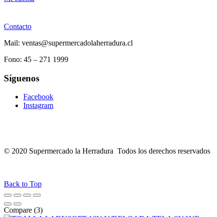
Contacto
Mail: ventas@supermercadolaherradura.cl
Fono:
45 – 271 1999
Síguenos
Facebook
Instagram
© 2020 Supermercado la Herradura Todos los derechos reservados
Back to Top
Compare
(3)