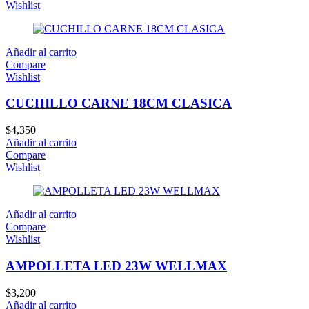
Wishlist
Añadir al carrito
Compare
Wishlist
CUCHILLO CARNE 18CM CLASICA
$
4,350
Añadir al carrito
Compare
Wishlist
Añadir al carrito
Compare
Wishlist
AMPOLLETA LED 23W WELLMAX
$
3,200
Añadir al carrito