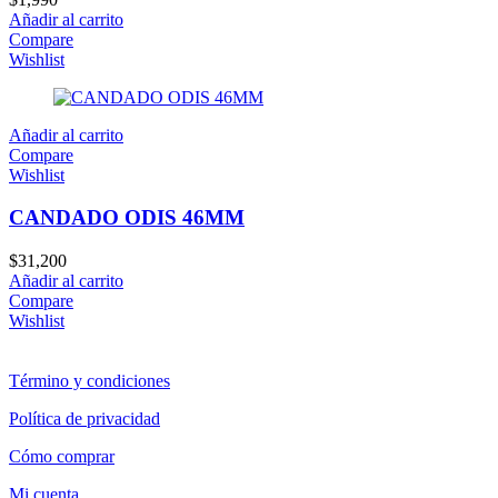
Añadir al carrito
Compare
Wishlist
Añadir al carrito
Compare
Wishlist
CANDADO ODIS 46MM
$
31,200
Añadir al carrito
Compare
Wishlist
Término y condiciones
Política de privacidad
Cómo comprar
Mi cuenta