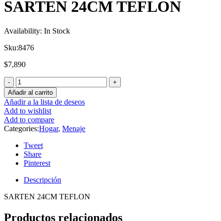
SARTEN 24CM TEFLON
Availability:
In Stock
Sku:
8476
$
7,890
Añadir al carrito
Añadir a la lista de deseos
Add to wishlist
Add to compare
Categories:
Hogar
,
Menaje
Tweet
Share
Pinterest
Descripción
SARTEN 24CM TEFLON
Productos relacionados