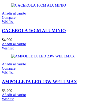
Añadir al carrito
Compare
Wishlist
CACEROLA 16CM ALUMINIO
$
4,990
Añadir al carrito
Wishlist
Añadir al carrito
Compare
Wishlist
AMPOLLETA LED 23W WELLMAX
$
3,200
Añadir al carrito
Wishlist