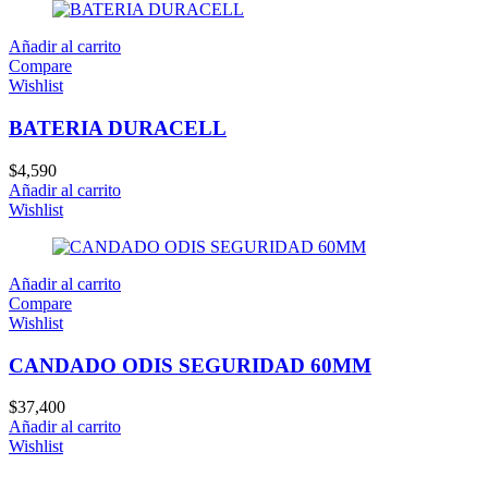
Añadir al carrito
Compare
Wishlist
BATERIA DURACELL
$
4,590
Añadir al carrito
Wishlist
Añadir al carrito
Compare
Wishlist
CANDADO ODIS SEGURIDAD 60MM
$
37,400
Añadir al carrito
Wishlist