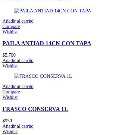
Añadir al carrito
Compare
Wishlist
PAILA ANTIAD 14CN CON TAPA
$
5,700
Añadir al carrito
Wishlist
Añadir al carrito
Compare
Wishlist
FRASCO CONSERVA 1L
$
950
Añadir al carrito
Wishlist