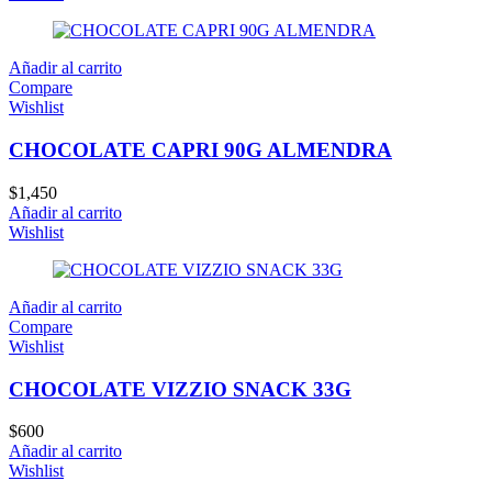
Añadir al carrito
Compare
Wishlist
CHOCOLATE CAPRI 90G ALMENDRA
$
1,450
Añadir al carrito
Wishlist
Añadir al carrito
Compare
Wishlist
CHOCOLATE VIZZIO SNACK 33G
$
600
Añadir al carrito
Wishlist