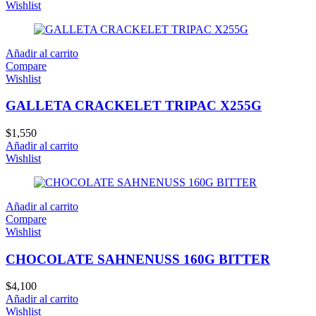
Wishlist
Añadir al carrito
Compare
Wishlist
GALLETA CRACKELET TRIPAC X255G
$
1,550
Añadir al carrito
Wishlist
Añadir al carrito
Compare
Wishlist
CHOCOLATE SAHNENUSS 160G BITTER
$
4,100
Añadir al carrito
Wishlist