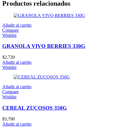
Productos relacionados
Añadir al carrito
Compare
Wishlist
GRANOLA VIVO BERRIES 330G
$
2,720
Añadir al carrito
Wishlist
Añadir al carrito
Compare
Wishlist
CEREAL ZUCOSOS 350G
$
3,790
Añadir al carrito