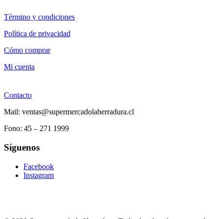
Término y condiciones
Política de privacidad
Cómo comprar
Mi cuenta
Contacto
Mail: ventas@supermercadolaherradura.cl
Fono:
45 – 271 1999
Síguenos
Facebook
Instagram