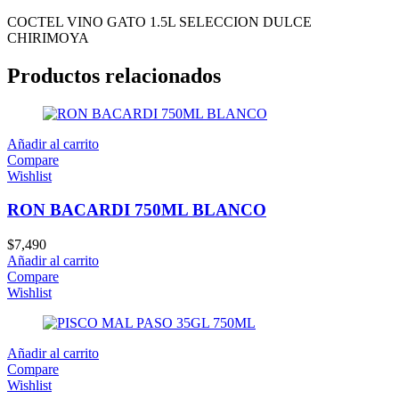
COCTEL VINO GATO 1.5L SELECCION DULCE
CHIRIMOYA
Productos relacionados
Añadir al carrito
Compare
Wishlist
RON BACARDI 750ML BLANCO
$
7,490
Añadir al carrito
Compare
Wishlist
Añadir al carrito
Compare
Wishlist