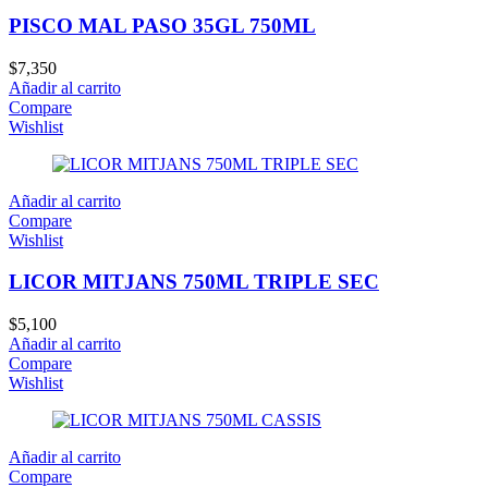
PISCO MAL PASO 35GL 750ML
$
7,350
Añadir al carrito
Compare
Wishlist
Añadir al carrito
Compare
Wishlist
LICOR MITJANS 750ML TRIPLE SEC
$
5,100
Añadir al carrito
Compare
Wishlist
Añadir al carrito
Compare