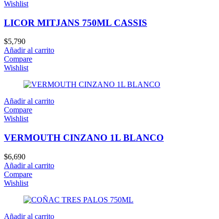
Wishlist
LICOR MITJANS 750ML CASSIS
$
5,790
Añadir al carrito
Compare
Wishlist
Añadir al carrito
Compare
Wishlist
VERMOUTH CINZANO 1L BLANCO
$
6,690
Añadir al carrito
Compare
Wishlist
Añadir al carrito