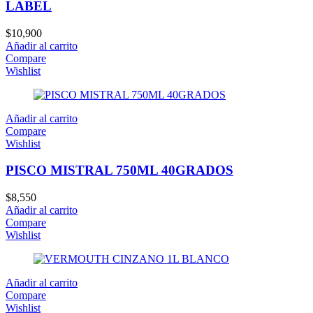
LABEL
$
10,900
Añadir al carrito
Compare
Wishlist
Añadir al carrito
Compare
Wishlist
PISCO MISTRAL 750ML 40GRADOS
$
8,550
Añadir al carrito
Compare
Wishlist
Añadir al carrito
Compare
Wishlist