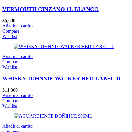
VERMOUTH CINZANO 1L BLANCO
$
6,690
Añadir al carrito
Compare
Wishlist
Añadir al carrito
Compare
Wishlist
WHISKY JOHNNIE WALKER RED LABEL 1L
$
11,800
Añadir al carrito
Compare
Wishlist
Añadir al carrito
Compare