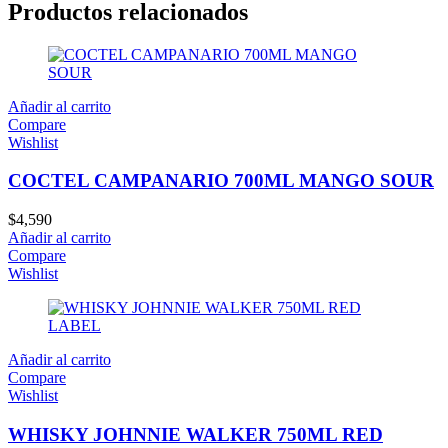
Productos relacionados
Añadir al carrito
Compare
Wishlist
COCTEL CAMPANARIO 700ML MANGO SOUR
$
4,590
Añadir al carrito
Compare
Wishlist
Añadir al carrito
Compare
Wishlist
WHISKY JOHNNIE WALKER 750ML RED