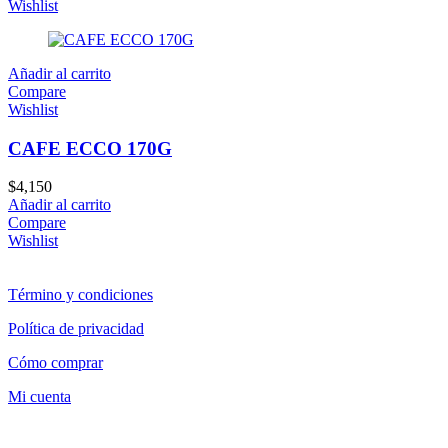
Wishlist
Añadir al carrito
Compare
Wishlist
CAFE ECCO 170G
$
4,150
Añadir al carrito
Compare
Wishlist
Término y condiciones
Política de privacidad
Cómo comprar
Mi cuenta