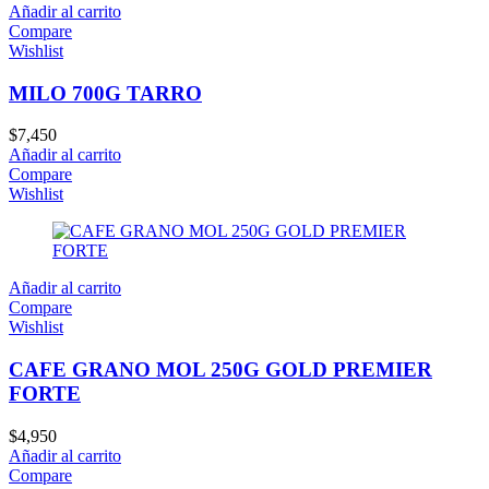
Añadir al carrito
Compare
Wishlist
MILO 700G TARRO
$
7,450
Añadir al carrito
Compare
Wishlist
Añadir al carrito
Compare
Wishlist
CAFE GRANO MOL 250G GOLD PREMIER
FORTE
$
4,950
Añadir al carrito
Compare