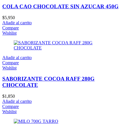
COLA CAO CHOCOLATE SIN AZUCAR 450G
$
5,950
Añadir al carrito
Compare
Wishlist
Añadir al carrito
Compare
Wishlist
SABORIZANTE COCOA RAFF 280G
CHOCOLATE
$
1,850
Añadir al carrito
Compare
Wishlist