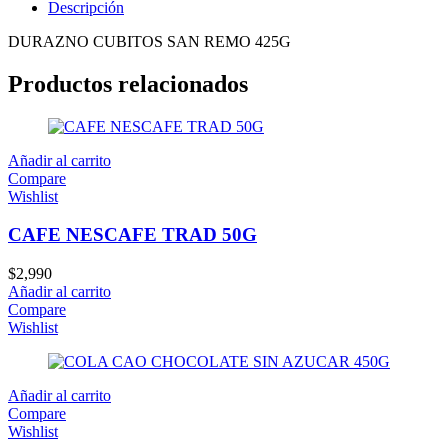
Descripción
DURAZNO CUBITOS SAN REMO 425G
Productos relacionados
Añadir al carrito
Compare
Wishlist
CAFE NESCAFE TRAD 50G
$
2,990
Añadir al carrito
Compare
Wishlist
Añadir al carrito
Compare
Wishlist