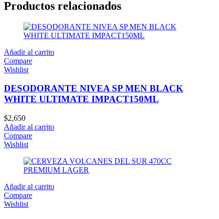
Productos relacionados
Añadir al carrito
Compare
Wishlist
DESODORANTE NIVEA SP MEN BLACK
WHITE ULTIMATE IMPACT150ML
$
2,650
Añadir al carrito
Compare
Wishlist
Añadir al carrito
Compare
Wishlist