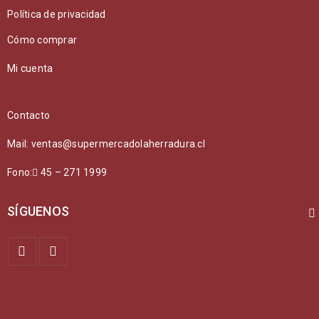
Política de privacidad
Cómo comprar
Mi cuenta
Contacto
Mail: ventas@supermercadolaherradura.cl
Fono:
45 – 271 1999
SÍGUENOS