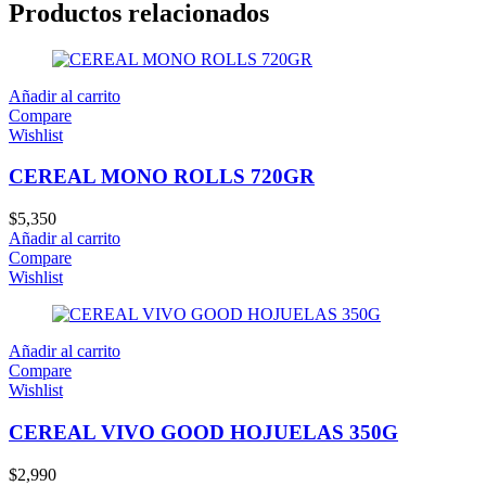
Productos relacionados
Añadir al carrito
Compare
Wishlist
CEREAL MONO ROLLS 720GR
$
5,350
Añadir al carrito
Compare
Wishlist
Añadir al carrito
Compare
Wishlist
CEREAL VIVO GOOD HOJUELAS 350G
$
2,990