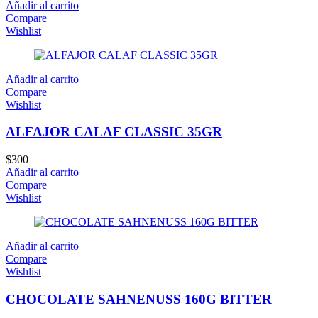
Añadir al carrito
Compare
Wishlist
Añadir al carrito
Compare
Wishlist
ALFAJOR CALAF CLASSIC 35GR
$
300
Añadir al carrito
Compare
Wishlist
Añadir al carrito
Compare
Wishlist
CHOCOLATE SAHNENUSS 160G BITTER