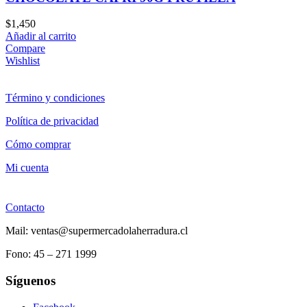
$
1,450
Añadir al carrito
Compare
Wishlist
Término y condiciones
Política de privacidad
Cómo comprar
Mi cuenta
Contacto
Mail: ventas@supermercadolaherradura.cl
Fono:
45 – 271 1999
Síguenos