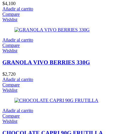
$
4,100
Añadir al carrito
Compare
Wishlist
Añadir al carrito
Compare
Wishlist
GRANOLA VIVO BERRIES 330G
$
2,720
Añadir al carrito
Compare
Wishlist
Añadir al carrito
Compare
Wishlist
CHOCOLATE CAPRI 90G FRUTILLA