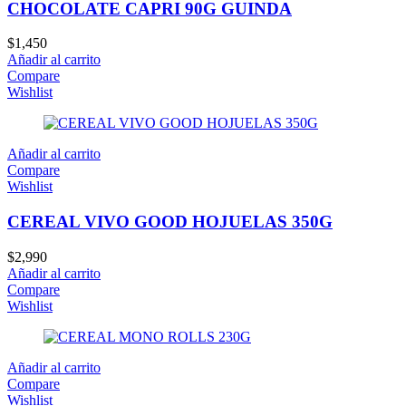
CHOCOLATE CAPRI 90G GUINDA
$
1,450
Añadir al carrito
Compare
Wishlist
Añadir al carrito
Compare
Wishlist
CEREAL VIVO GOOD HOJUELAS 350G
$
2,990
Añadir al carrito
Compare
Wishlist
Añadir al carrito
Compare
Wishlist