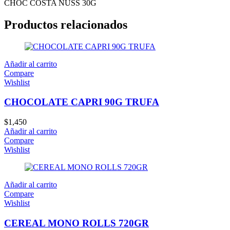
CHOC COSTA NUSS 30G
Productos relacionados
Añadir al carrito
Compare
Wishlist
CHOCOLATE CAPRI 90G TRUFA
$
1,450
Añadir al carrito
Compare
Wishlist
Añadir al carrito
Compare
Wishlist
CEREAL MONO ROLLS 720GR