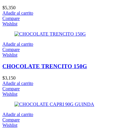
$
5,350
Añadir al carrito
Compare
Wishlist
Añadir al carrito
Compare
Wishlist
CHOCOLATE TRENCITO 150G
$
3,150
Añadir al carrito
Compare
Wishlist
Añadir al carrito
Compare
Wishlist