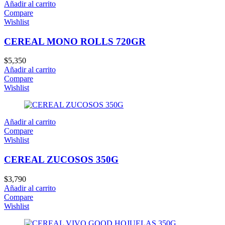
Añadir al carrito
Compare
Wishlist
CEREAL MONO ROLLS 720GR
$
5,350
Añadir al carrito
Compare
Wishlist
Añadir al carrito
Compare
Wishlist
CEREAL ZUCOSOS 350G
$
3,790
Añadir al carrito
Compare
Wishlist