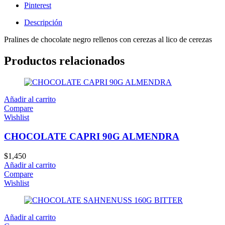
Pinterest
Descripción
Pralines de chocolate negro rellenos con cerezas al lico de cerezas
Productos relacionados
Añadir al carrito
Compare
Wishlist
CHOCOLATE CAPRI 90G ALMENDRA
$
1,450
Añadir al carrito
Compare
Wishlist
Añadir al carrito