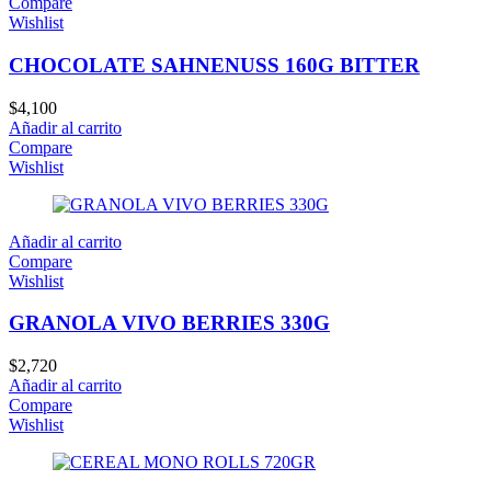
Compare
Wishlist
CHOCOLATE SAHNENUSS 160G BITTER
$
4,100
Añadir al carrito
Compare
Wishlist
Añadir al carrito
Compare
Wishlist
GRANOLA VIVO BERRIES 330G
$
2,720
Añadir al carrito
Compare
Wishlist