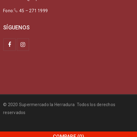
Fono:
45 – 271 1999
SÍGUENOS
© 2020 Supermercado la Herradura Todos los derechos
reservados
COMPARE
(0)