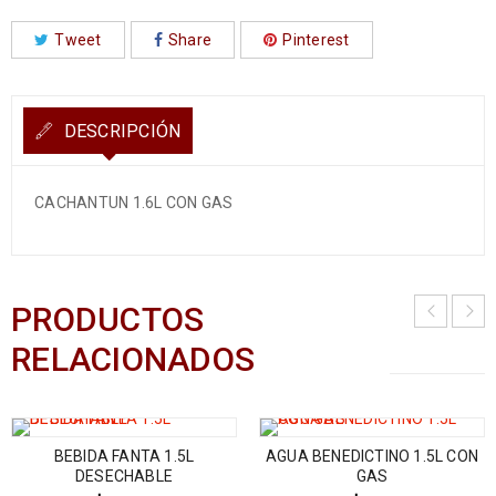
Tweet
Share
Pinterest
DESCRIPCIÓN
CACHANTUN 1.6L CON GAS
PRODUCTOS
RELACIONADOS
BEBIDA FANTA 1.5L
AGUA BENEDICTINO 1.5L CON
DESECHABLE
GAS