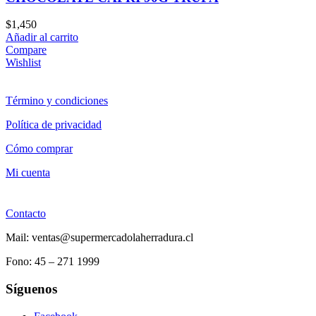
$
1,450
Añadir al carrito
Compare
Wishlist
Término y condiciones
Política de privacidad
Cómo comprar
Mi cuenta
Contacto
Mail: ventas@supermercadolaherradura.cl
Fono:
45 – 271 1999
Síguenos