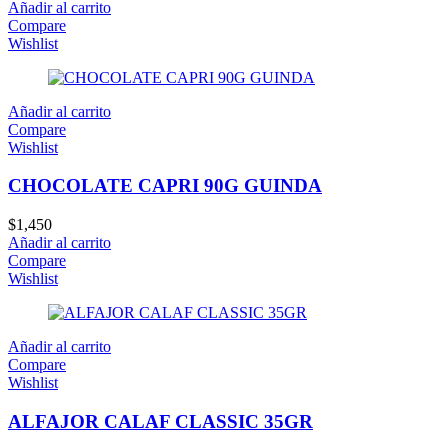
Añadir al carrito
Compare
Wishlist
Añadir al carrito
Compare
Wishlist
CHOCOLATE CAPRI 90G GUINDA
$
1,450
Añadir al carrito
Compare
Wishlist
Añadir al carrito
Compare
Wishlist
ALFAJOR CALAF CLASSIC 35GR