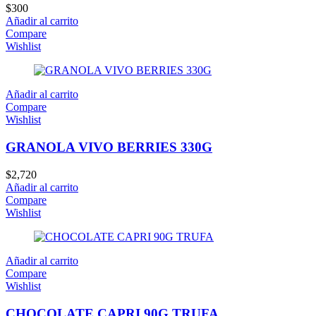
$
300
Añadir al carrito
Compare
Wishlist
Añadir al carrito
Compare
Wishlist
GRANOLA VIVO BERRIES 330G
$
2,720
Añadir al carrito
Compare
Wishlist
Añadir al carrito
Compare
Wishlist
CHOCOLATE CAPRI 90G TRUFA