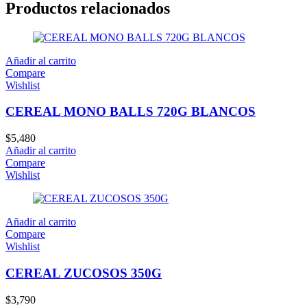
Productos relacionados
Añadir al carrito
Compare
Wishlist
CEREAL MONO BALLS 720G BLANCOS
$
5,480
Añadir al carrito
Compare
Wishlist
Añadir al carrito
Compare
Wishlist
CEREAL ZUCOSOS 350G
$
3,790