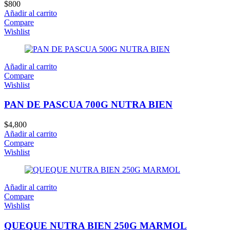
$
800
Añadir al carrito
Compare
Wishlist
Añadir al carrito
Compare
Wishlist
PAN DE PASCUA 700G NUTRA BIEN
$
4,800
Añadir al carrito
Compare
Wishlist
Añadir al carrito
Compare
Wishlist
QUEQUE NUTRA BIEN 250G MARMOL