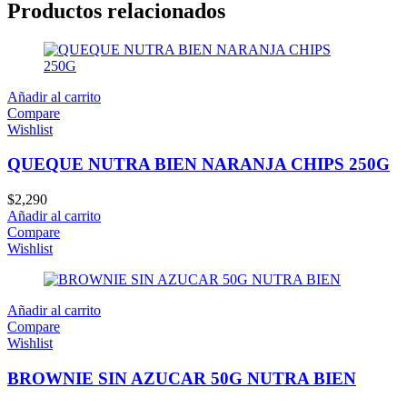
Productos relacionados
Añadir al carrito
Compare
Wishlist
QUEQUE NUTRA BIEN NARANJA CHIPS 250G
$
2,290
Añadir al carrito
Compare
Wishlist
Añadir al carrito
Compare
Wishlist
BROWNIE SIN AZUCAR 50G NUTRA BIEN