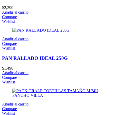
$
2,290
Añadir al carrito
Compare
Wishlist
Añadir al carrito
Compare
Wishlist
PAN RALLADO IDEAL 250G
$
1,490
Añadir al carrito
Compare
Wishlist
Añadir al carrito
Compare
Wishlist