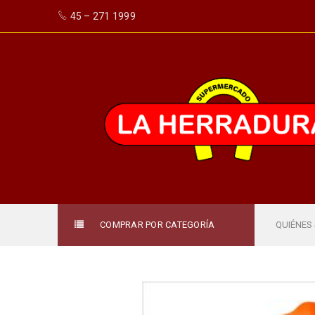
45 – 271 1999
COMPRAR POR CATEGORÍA
QUIÉNES