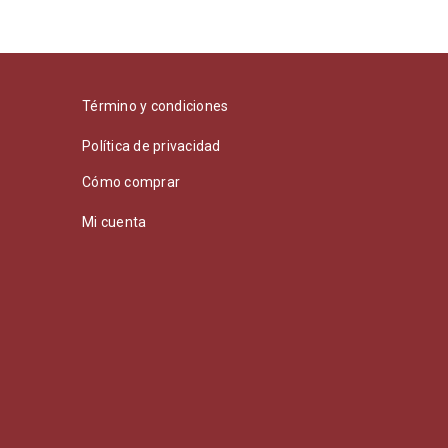
Término y condiciones
Política de privacidad
Cómo comprar
Mi cuenta