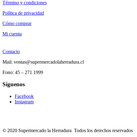
Término y condiciones
Política de privacidad
Cómo comprar
Mi cuenta
Contacto
Mail: ventas@supermercadolaherradura.cl
Fono:
45 – 271 1999
Síguenos
Facebook
Instagram
© 2020 Supermercado la Herradura Todos los derechos reservados