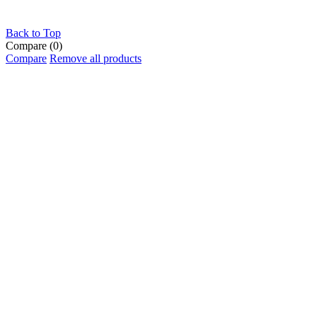
Back to Top
Compare
(0)
Compare
Remove all products