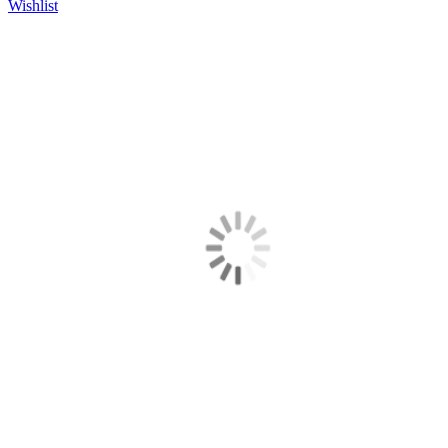
Wishlist