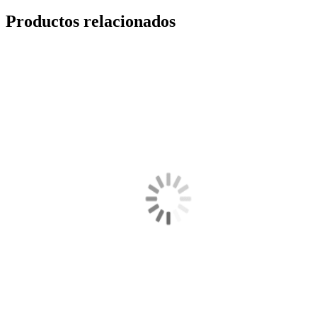
Productos relacionados