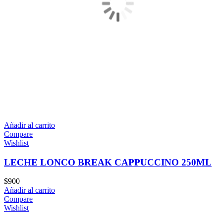
Añadir al carrito
Compare
Wishlist
LECHE LONCO BREAK CAPPUCCINO 250ML
$
900
Añadir al carrito
Compare
Wishlist