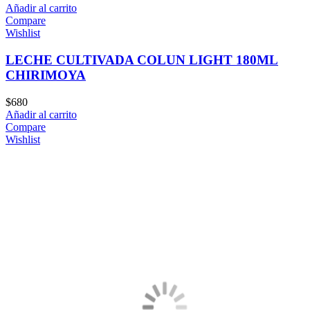
Añadir al carrito
Compare
Wishlist
LECHE CULTIVADA COLUN LIGHT 180ML
CHIRIMOYA
$
680
Añadir al carrito
Compare
Wishlist