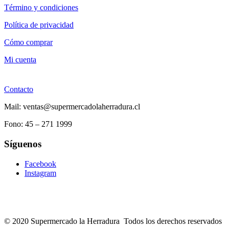
Término y condiciones
Política de privacidad
Cómo comprar
Mi cuenta
Contacto
Mail: ventas@supermercadolaherradura.cl
Fono:
45 – 271 1999
Síguenos
Facebook
Instagram
© 2020 Supermercado la Herradura Todos los derechos reservados