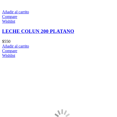
Añadir al carrito
Compare
Wishlist
LECHE COLUN 200 PLATANO
$
550
Añadir al carrito
Compare
Wishlist