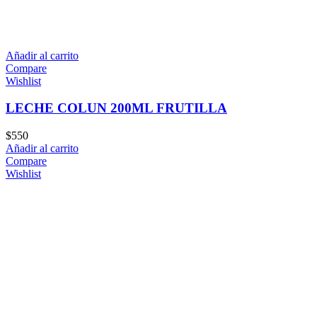
Añadir al carrito
Compare
Wishlist
LECHE COLUN 200ML FRUTILLA
$
550
Añadir al carrito
Compare
Wishlist