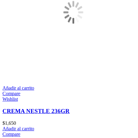
Añadir al carrito
Compare
Wishlist
CREMA NESTLE 236GR
$
1,650
Añadir al carrito
Compare