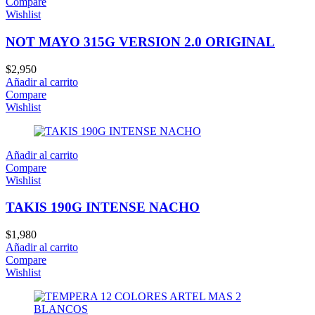
Compare
Wishlist
NOT MAYO 315G VERSION 2.0 ORIGINAL
$
2,950
Añadir al carrito
Compare
Wishlist
Añadir al carrito
Compare
Wishlist
TAKIS 190G INTENSE NACHO
$
1,980
Añadir al carrito
Compare
Wishlist