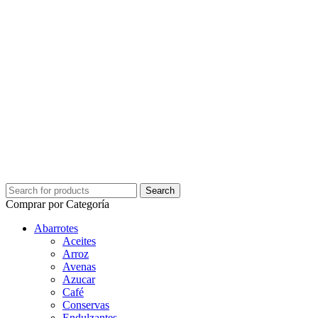
Comprar por Categoría
Abarrotes
Aceites
Arroz
Avenas
Azucar
Café
Conservas
Endulzantes