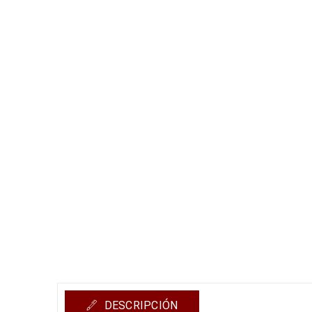
DESCRIPCIÓN