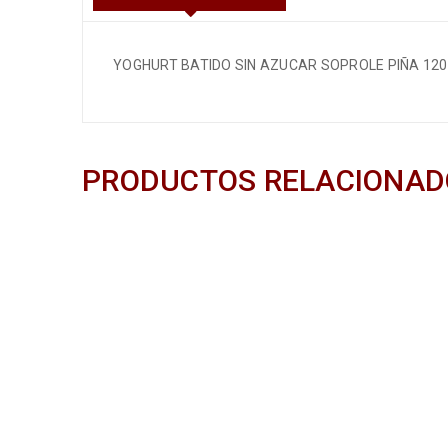
YOGHURT BATIDO SIN AZUCAR SOPROLE PIÑA 12
PRODUCTOS RELACIONAD