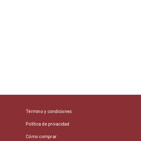
Término y condiciones
Política de privacidad
Cómo comprar