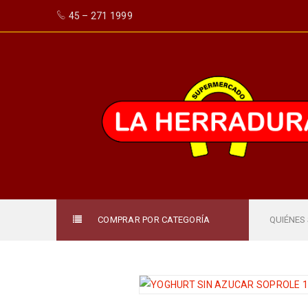
45 – 271 1999
COMPRAR POR CATEGORÍA
QUIÉNES