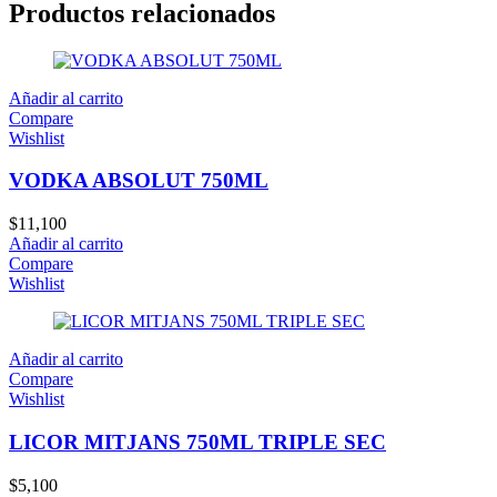
Productos relacionados
Añadir al carrito
Compare
Wishlist
VODKA ABSOLUT 750ML
$
11,100
Añadir al carrito
Compare
Wishlist
Añadir al carrito
Compare
Wishlist
LICOR MITJANS 750ML TRIPLE SEC
$
5,100