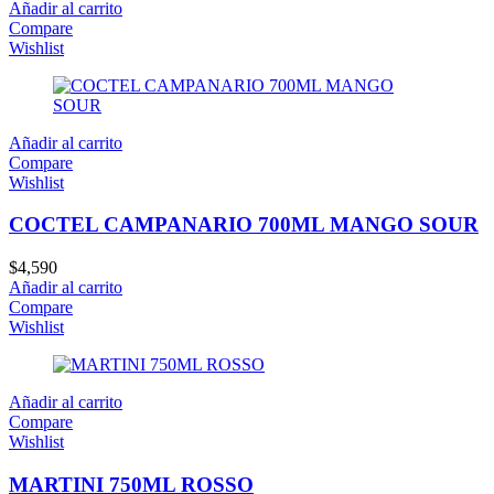
Añadir al carrito
Compare
Wishlist
Añadir al carrito
Compare
Wishlist
COCTEL CAMPANARIO 700ML MANGO SOUR
$
4,590
Añadir al carrito
Compare
Wishlist
Añadir al carrito
Compare
Wishlist
MARTINI 750ML ROSSO