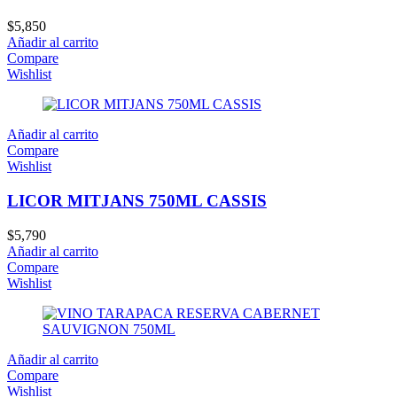
$
5,850
Añadir al carrito
Compare
Wishlist
Añadir al carrito
Compare
Wishlist
LICOR MITJANS 750ML CASSIS
$
5,790
Añadir al carrito
Compare
Wishlist
Añadir al carrito
Compare
Wishlist