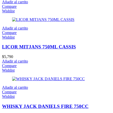
Añadir al carrito
Compare
Wishlist
Añadir al carrito
Compare
Wishlist
LICOR MITJANS 750ML CASSIS
$
5,790
Añadir al carrito
Compare
Wishlist
Añadir al carrito
Compare
Wishlist
WHISKY JACK DANIELS FIRE 750CC