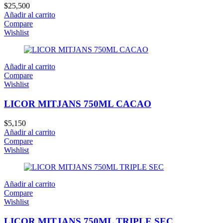
$
25,500
Añadir al carrito
Compare
Wishlist
Añadir al carrito
Compare
Wishlist
LICOR MITJANS 750ML CACAO
$
5,150
Añadir al carrito
Compare
Wishlist
Añadir al carrito
Compare
Wishlist
LICOR MITJANS 750ML TRIPLE SEC