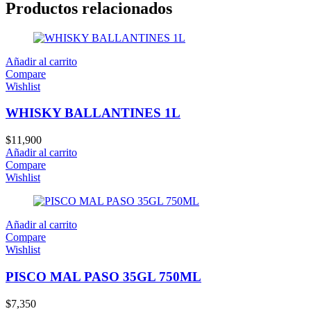
Productos relacionados
Añadir al carrito
Compare
Wishlist
WHISKY BALLANTINES 1L
$
11,900
Añadir al carrito
Compare
Wishlist
Añadir al carrito
Compare
Wishlist
PISCO MAL PASO 35GL 750ML
$
7,350