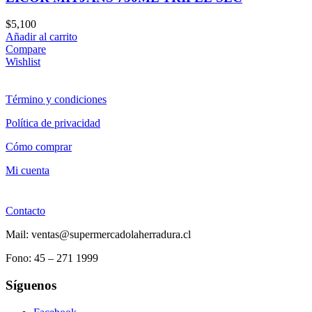
$
5,100
Añadir al carrito
Compare
Wishlist
Término y condiciones
Política de privacidad
Cómo comprar
Mi cuenta
Contacto
Mail: ventas@supermercadolaherradura.cl
Fono:
45 – 271 1999
Síguenos