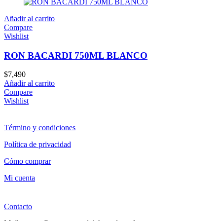
Añadir al carrito
Compare
Wishlist
RON BACARDI 750ML BLANCO
$
7,490
Añadir al carrito
Compare
Wishlist
Término y condiciones
Política de privacidad
Cómo comprar
Mi cuenta
Contacto