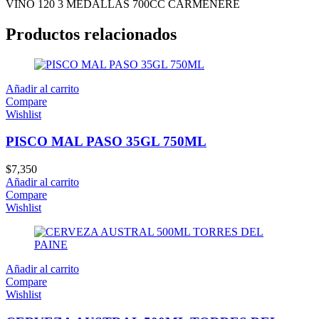
VINO 120 3 MEDALLAS 700CC CARMENERE
Productos relacionados
Añadir al carrito
Compare
Wishlist
PISCO MAL PASO 35GL 750ML
$
7,350
Añadir al carrito
Compare
Wishlist
Añadir al carrito
Compare
Wishlist