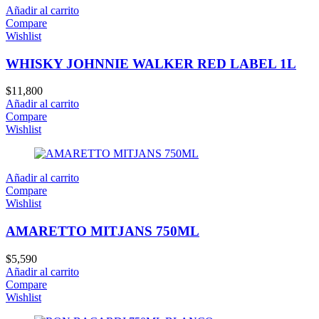
Añadir al carrito
Compare
Wishlist
WHISKY JOHNNIE WALKER RED LABEL 1L
$
11,800
Añadir al carrito
Compare
Wishlist
Añadir al carrito
Compare
Wishlist
AMARETTO MITJANS 750ML
$
5,590
Añadir al carrito
Compare
Wishlist