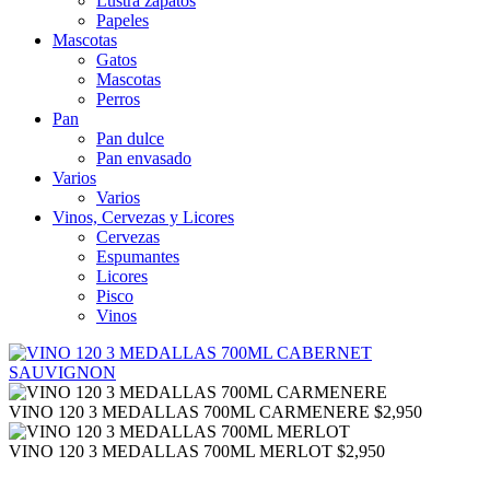
Lustra zapatos
Papeles
Mascotas
Gatos
Mascotas
Perros
Pan
Pan dulce
Pan envasado
Varios
Varios
Vinos, Cervezas y Licores
Cervezas
Espumantes
Licores
Pisco
Vinos
VINO 120 3 MEDALLAS 700ML CARMENERE
$
2,950
VINO 120 3 MEDALLAS 700ML MERLOT
$
2,950