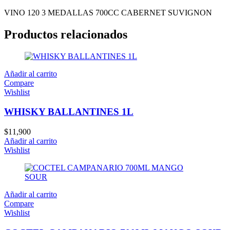
VINO 120 3 MEDALLAS 700CC CABERNET SUVIGNON
Productos relacionados
Añadir al carrito
Compare
Wishlist
WHISKY BALLANTINES 1L
$
11,900
Añadir al carrito
Wishlist
Añadir al carrito
Compare
Wishlist