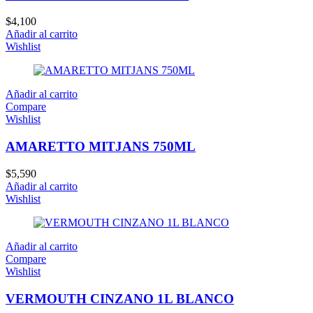
$
4,100
Añadir al carrito
Wishlist
Añadir al carrito
Compare
Wishlist
AMARETTO MITJANS 750ML
$
5,590
Añadir al carrito
Wishlist
Añadir al carrito
Compare
Wishlist
VERMOUTH CINZANO 1L BLANCO