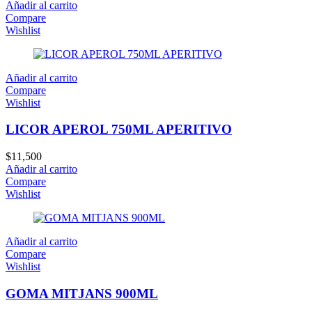
Añadir al carrito
Compare
Wishlist
Añadir al carrito
Compare
Wishlist
LICOR APEROL 750ML APERITIVO
$
11,500
Añadir al carrito
Compare
Wishlist
Añadir al carrito
Compare
Wishlist
GOMA MITJANS 900ML