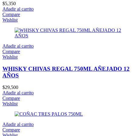
$
5,350
Añadir al carrito
Compare
Wishlist
Añadir al carrito
Compare
Wishlist
WHISKY CHIVAS REGAL 750ML AÑEJADO 12
AÑOS
$
29,500
Añadir al carrito
Compare
Wishlist
Añadir al carrito
Compare
Wishlist