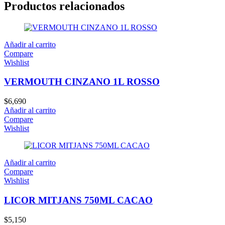
Productos relacionados
Añadir al carrito
Compare
Wishlist
VERMOUTH CINZANO 1L ROSSO
$
6,690
Añadir al carrito
Compare
Wishlist
Añadir al carrito
Compare
Wishlist
LICOR MITJANS 750ML CACAO
$
5,150