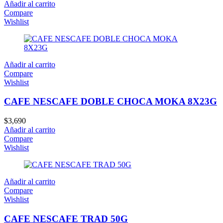
Añadir al carrito
Compare
Wishlist
Añadir al carrito
Compare
Wishlist
CAFE NESCAFE DOBLE CHOCA MOKA 8X23G
$
3,690
Añadir al carrito
Compare
Wishlist
Añadir al carrito
Compare
Wishlist
CAFE NESCAFE TRAD 50G