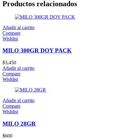
Productos relacionados
Añadir al carrito
Compare
Wishlist
MILO 300GR DOY PACK
$
3,450
Añadir al carrito
Compare
Wishlist
Añadir al carrito
Compare
Wishlist
MILO 28GR
$
600