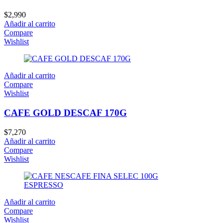
$
2,990
Añadir al carrito
Compare
Wishlist
Añadir al carrito
Compare
Wishlist
CAFE GOLD DESCAF 170G
$
7,270
Añadir al carrito
Compare
Wishlist
Añadir al carrito
Compare
Wishlist