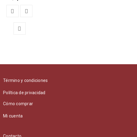
Término y condiciones
Política de privacidad
Cómo comprar
Mi cuenta
Contacto