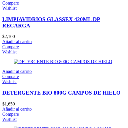
Compare
Wishlist
LIMPIAVIDRIOS GLASSEX 420ML DP
RECARGA
$
2,100
Añadir al carrito
Compare
Wishlist
Añadir al carrito
Compare
Wishlist
DETERGENTE BIO 800G CAMPOS DE HIELO
$
1,650
Añadir al carrito
Compare
Wishlist