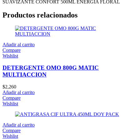
SUAVIZANTE CONFORT 500ML ENERGIA FLORAL
Productos relacionados
Añadir al carrito
Compare
Wishlist
DETERGENTE OMO 800G MATIC
MULTIACCION
$
2,260
Añadir al carrito
Compare
Wishlist
Añadir al carrito
Compare
Wishlist