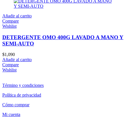
Añadir al carrito
Compare
Wishlist
DETERGENTE OMO 400G LAVADO A MANO Y
SEMI-AUTO
$
1,090
Añadir al carrito
Compare
Wishlist
Término y condiciones
Política de privacidad
Cómo comprar
Mi cuenta