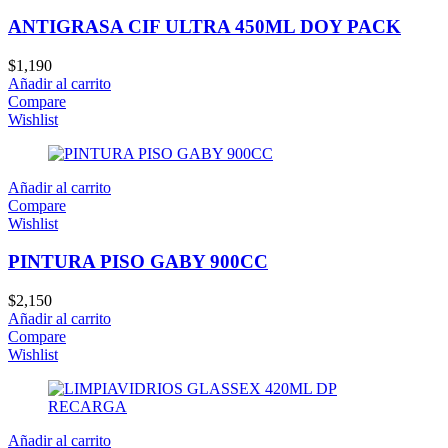
ANTIGRASA CIF ULTRA 450ML DOY PACK
$
1,190
Añadir al carrito
Compare
Wishlist
Añadir al carrito
Compare
Wishlist
PINTURA PISO GABY 900CC
$
2,150
Añadir al carrito
Compare
Wishlist
Añadir al carrito