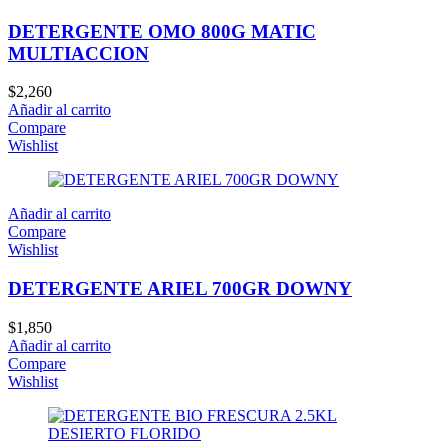
DETERGENTE OMO 800G MATIC
MULTIACCION
$
2,260
Añadir al carrito
Compare
Wishlist
Añadir al carrito
Compare
Wishlist
DETERGENTE ARIEL 700GR DOWNY
$
1,850
Añadir al carrito
Compare
Wishlist