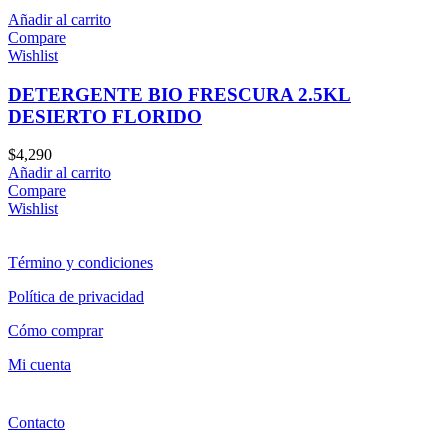
Añadir al carrito
Compare
Wishlist
DETERGENTE BIO FRESCURA 2.5KL
DESIERTO FLORIDO
$
4,290
Añadir al carrito
Compare
Wishlist
Término y condiciones
Política de privacidad
Cómo comprar
Mi cuenta
Contacto