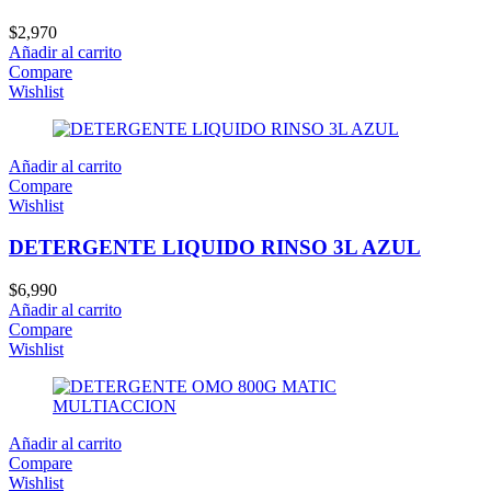
$
2,970
Añadir al carrito
Compare
Wishlist
Añadir al carrito
Compare
Wishlist
DETERGENTE LIQUIDO RINSO 3L AZUL
$
6,990
Añadir al carrito
Compare
Wishlist
Añadir al carrito
Compare
Wishlist