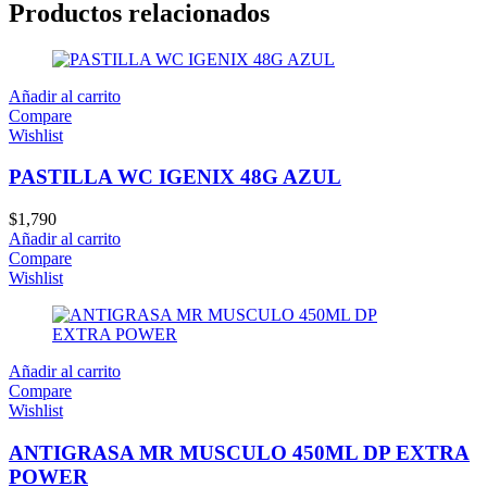
Productos relacionados
Añadir al carrito
Compare
Wishlist
PASTILLA WC IGENIX 48G AZUL
$
1,790
Añadir al carrito
Compare
Wishlist
Añadir al carrito
Compare
Wishlist
ANTIGRASA MR MUSCULO 450ML DP EXTRA
POWER